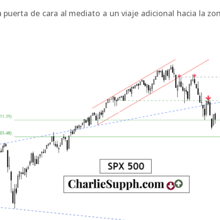
a puerta de cara al mediato a un viaje adicional hacia la zo