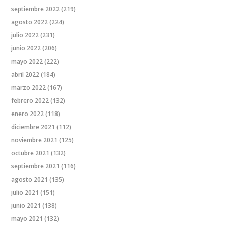
septiembre 2022
(219)
agosto 2022
(224)
julio 2022
(231)
junio 2022
(206)
mayo 2022
(222)
abril 2022
(184)
marzo 2022
(167)
febrero 2022
(132)
enero 2022
(118)
diciembre 2021
(112)
noviembre 2021
(125)
octubre 2021
(132)
septiembre 2021
(116)
agosto 2021
(135)
julio 2021
(151)
junio 2021
(138)
mayo 2021
(132)