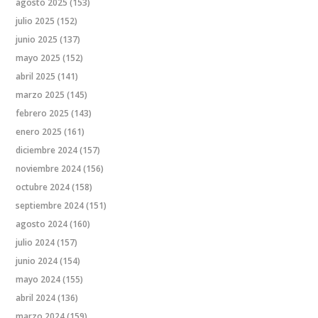
agosto 2025
(153)
julio 2025
(152)
junio 2025
(137)
mayo 2025
(152)
abril 2025
(141)
marzo 2025
(145)
febrero 2025
(143)
enero 2025
(161)
diciembre 2024
(157)
noviembre 2024
(156)
octubre 2024
(158)
septiembre 2024
(151)
agosto 2024
(160)
julio 2024
(157)
junio 2024
(154)
mayo 2024
(155)
abril 2024
(136)
marzo 2024
(159)