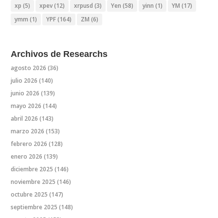
xp
(5)
xpev
(12)
xrpusd
(3)
Yen
(58)
yinn
(1)
YM
(17)
ymm
(1)
YPF
(164)
ZM
(6)
Archivos de Researchs
agosto 2026
(36)
julio 2026
(140)
junio 2026
(139)
mayo 2026
(144)
abril 2026
(143)
marzo 2026
(153)
febrero 2026
(128)
enero 2026
(139)
diciembre 2025
(146)
noviembre 2025
(146)
octubre 2025
(147)
septiembre 2025
(148)