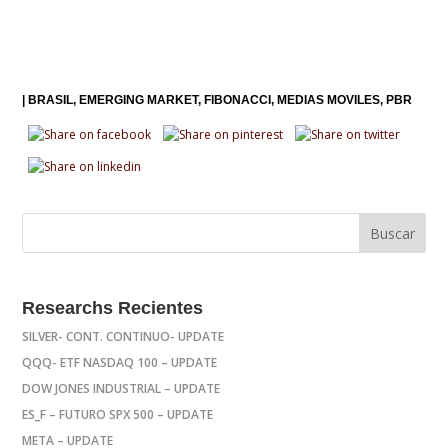
|
BRASIL
EMERGING MARKET
FIBONACCI
MEDIAS MOVILES
PBR
Researchs Recientes
SILVER- CONT. CONTINUO- UPDATE
QQQ- ETF NASDAQ 100 – UPDATE
DOW JONES INDUSTRIAL – UPDATE
ES_F – FUTURO SPX 500 – UPDATE
META – UPDATE