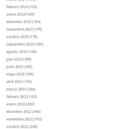
febrero 2024
(152)
enero 2024
(169)
diciembre 2023
(184)
noviembre 2023
(176)
octubre 2023
(179)
septiembre 2023
(185)
agosto 2023
(196)
julio 2023
(188)
junio 2023
(185)
mayo 2023
(199)
abril 2023
(192)
marzo 2023
(206)
febrero 2023
(192)
enero 2023
(200)
diciembre 2022
(186)
noviembre 2022
(192)
octubre 2022
(249)