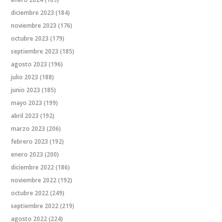
diciembre 2023
(184)
noviembre 2023
(176)
octubre 2023
(179)
septiembre 2023
(185)
agosto 2023
(196)
julio 2023
(188)
junio 2023
(185)
mayo 2023
(199)
abril 2023
(192)
marzo 2023
(206)
febrero 2023
(192)
enero 2023
(200)
diciembre 2022
(186)
noviembre 2022
(192)
octubre 2022
(249)
septiembre 2022
(219)
agosto 2022
(224)