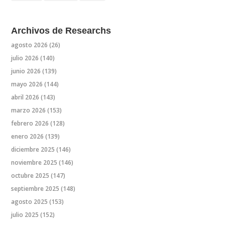
Archivos de Researchs
agosto 2026
(26)
julio 2026
(140)
junio 2026
(139)
mayo 2026
(144)
abril 2026
(143)
marzo 2026
(153)
febrero 2026
(128)
enero 2026
(139)
diciembre 2025
(146)
noviembre 2025
(146)
octubre 2025
(147)
septiembre 2025
(148)
agosto 2025
(153)
julio 2025
(152)