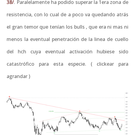
38/
. Paralelamente ha podido superar la 1era zona de
resistencia, con lo cual de a poco va quedando atrás
el gran temor que tenían los bulls , que era ni mas ni
menos la eventual penetración de la linea de cuello
del hch cuya eventual activación hubiese sido
catastrófico para esta especie. ( clickear para
agrandar )