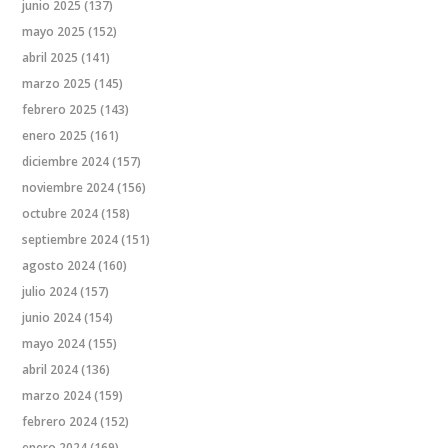
junio 2025
(137)
mayo 2025
(152)
abril 2025
(141)
marzo 2025
(145)
febrero 2025
(143)
enero 2025
(161)
diciembre 2024
(157)
noviembre 2024
(156)
octubre 2024
(158)
septiembre 2024
(151)
agosto 2024
(160)
julio 2024
(157)
junio 2024
(154)
mayo 2024
(155)
abril 2024
(136)
marzo 2024
(159)
febrero 2024
(152)
enero 2024
(169)