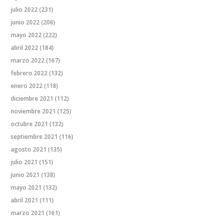
julio 2022
(231)
junio 2022
(206)
mayo 2022
(222)
abril 2022
(184)
marzo 2022
(167)
febrero 2022
(132)
enero 2022
(118)
diciembre 2021
(112)
noviembre 2021
(125)
octubre 2021
(132)
septiembre 2021
(116)
agosto 2021
(135)
julio 2021
(151)
junio 2021
(138)
mayo 2021
(132)
abril 2021
(111)
marzo 2021
(161)