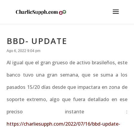
BBD- UPDATE
Ago 6, 2022 9:04 pm
Al igual que el gran grueso de activo brasileños, este
banco tuvo una gran semana, que se suma a los
pasados 15/20 días desde que impactara en zona de
soporte extremo, algo que fuera detallado en ese
preciso instante :
https://charliesupph.com/2022/07/16/bbd-update-