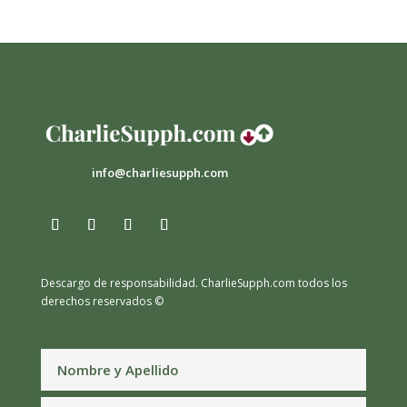
info@charliesupph.com
Descargo de responsabilidad.
CharlieSupph.com todos los
derechos reservados ©