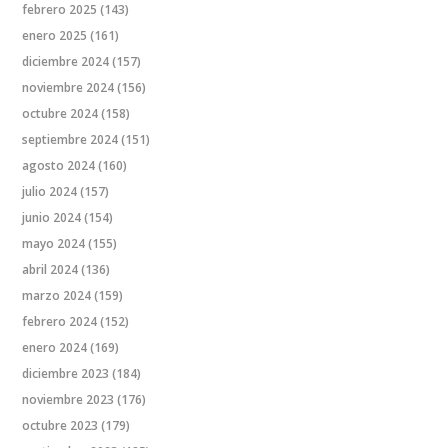
febrero 2025
(143)
enero 2025
(161)
diciembre 2024
(157)
noviembre 2024
(156)
octubre 2024
(158)
septiembre 2024
(151)
agosto 2024
(160)
julio 2024
(157)
junio 2024
(154)
mayo 2024
(155)
abril 2024
(136)
marzo 2024
(159)
febrero 2024
(152)
enero 2024
(169)
diciembre 2023
(184)
noviembre 2023
(176)
octubre 2023
(179)