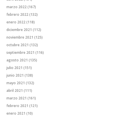
marzo 2022
(167)
febrero 2022
(132)
enero 2022
(118)
diciembre 2021
(112)
noviembre 2021
(125)
octubre 2021
(132)
septiembre 2021
(116)
agosto 2021
(135)
julio 2021
(151)
junio 2021
(138)
mayo 2021
(132)
abril 2021
(111)
marzo 2021
(161)
febrero 2021
(121)
enero 2021
(10)