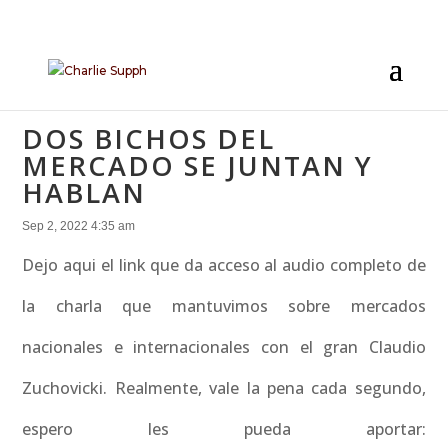
DOS BICHOS DEL
MERCADO SE JUNTAN Y
HABLAN
Sep 2, 2022 4:35 am
Dejo aqui el link que da acceso al audio completo de
la charla que mantuvimos sobre mercados
nacionales e internacionales con el gran Claudio
Zuchovicki. Realmente, vale la pena cada segundo,
espero les pueda aportar: