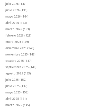
julio 2026
(140)
junio 2026
(139)
mayo 2026
(144)
abril 2026
(143)
marzo 2026
(153)
febrero 2026
(128)
enero 2026
(139)
diciembre 2025
(146)
noviembre 2025
(146)
octubre 2025
(147)
septiembre 2025
(148)
agosto 2025
(153)
julio 2025
(152)
junio 2025
(137)
mayo 2025
(152)
abril 2025
(141)
marzo 2025
(145)