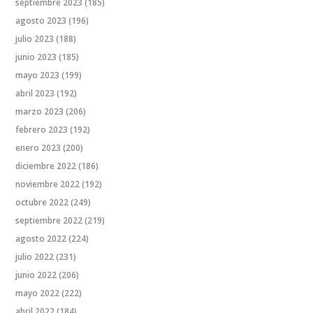
septiembre 2023
(185)
agosto 2023
(196)
julio 2023
(188)
junio 2023
(185)
mayo 2023
(199)
abril 2023
(192)
marzo 2023
(206)
febrero 2023
(192)
enero 2023
(200)
diciembre 2022
(186)
noviembre 2022
(192)
octubre 2022
(249)
septiembre 2022
(219)
agosto 2022
(224)
julio 2022
(231)
junio 2022
(206)
mayo 2022
(222)
abril 2022
(184)