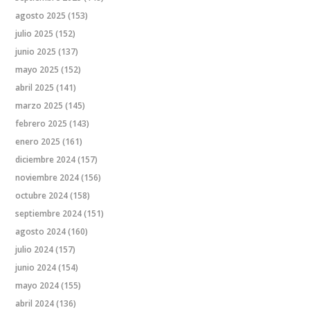
agosto 2025
(153)
julio 2025
(152)
junio 2025
(137)
mayo 2025
(152)
abril 2025
(141)
marzo 2025
(145)
febrero 2025
(143)
enero 2025
(161)
diciembre 2024
(157)
noviembre 2024
(156)
octubre 2024
(158)
septiembre 2024
(151)
agosto 2024
(160)
julio 2024
(157)
junio 2024
(154)
mayo 2024
(155)
abril 2024
(136)