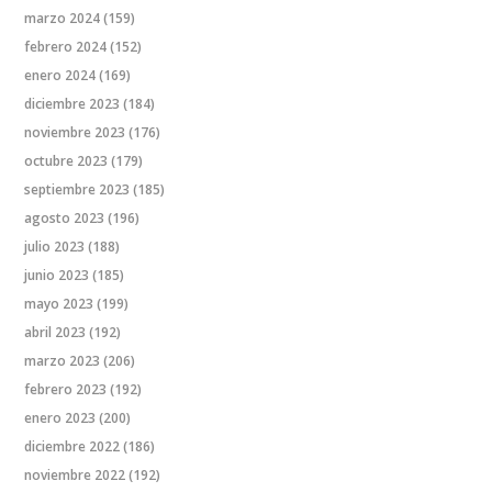
marzo 2024
(159)
febrero 2024
(152)
enero 2024
(169)
diciembre 2023
(184)
noviembre 2023
(176)
octubre 2023
(179)
septiembre 2023
(185)
agosto 2023
(196)
julio 2023
(188)
junio 2023
(185)
mayo 2023
(199)
abril 2023
(192)
marzo 2023
(206)
febrero 2023
(192)
enero 2023
(200)
diciembre 2022
(186)
noviembre 2022
(192)