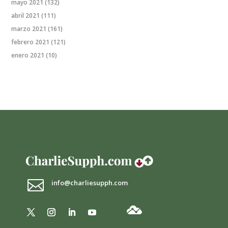
mayo 2021
(132)
abril 2021
(111)
marzo 2021
(161)
febrero 2021
(121)
enero 2021
(10)

info@charliesupph.com