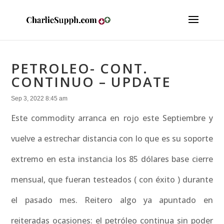
PETROLEO- CONT.
CONTINUO – UPDATE
Sep 3, 2022 8:45 am
Este commodity arranca en rojo este Septiembre y
vuelve a estrechar distancia con lo que es su soporte
extremo en esta instancia los 85 dólares base cierre
mensual, que fueran testeados ( con éxito ) durante
el pasado mes. Reitero algo ya apuntado en
reiteradas ocasiones: el petróleo continua sin poder