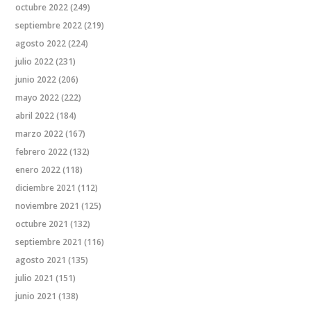
octubre 2022
(249)
septiembre 2022
(219)
agosto 2022
(224)
julio 2022
(231)
junio 2022
(206)
mayo 2022
(222)
abril 2022
(184)
marzo 2022
(167)
febrero 2022
(132)
enero 2022
(118)
diciembre 2021
(112)
noviembre 2021
(125)
octubre 2021
(132)
septiembre 2021
(116)
agosto 2021
(135)
julio 2021
(151)
junio 2021
(138)