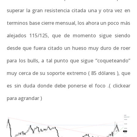
superar la gran resistencia citada una y otra vez en
terminos base cierre mensual, los ahora un poco más
alejados 115/125, que de momento sigue siendo
desde que fuera citado un hueso muy duro de roer
para los bulls, a tal punto que sigue “coqueteando”
muy cerca de su soporte extremo ( 85 dólares ), que
es sin duda donde debe ponerse el foco .( clickear
para agrandar )