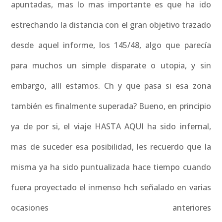
apuntadas, mas lo mas importante es que ha ido
estrechando la distancia con el gran objetivo trazado
desde aquel informe, los 145/48, algo que parecía
para muchos un simple disparate o utopia, y sin
embargo, allí estamos. Ch y que pasa si esa zona
también es finalmente superada? Bueno, en principio
ya de por si, el viaje HASTA AQUI ha sido infernal,
mas de suceder esa posibilidad, les recuerdo que la
misma ya ha sido puntualizada hace tiempo cuando
fuera proyectado el inmenso hch señalado en varias
ocasiones anteriores