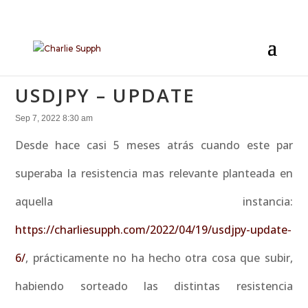
USDJPY – UPDATE
Sep 7, 2022 8:30 am
Desde hace casi 5 meses atrás cuando este par
superaba la resistencia mas relevante planteada en
aquella instancia:
https://charliesupph.com/2022/04/19/usdjpy-update-
6/
, prácticamente no ha hecho otra cosa que subir,
habiendo sorteado las distintas resistencia