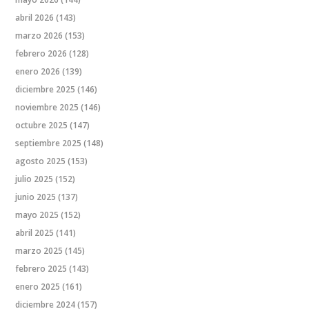
abril 2026
(143)
marzo 2026
(153)
febrero 2026
(128)
enero 2026
(139)
diciembre 2025
(146)
noviembre 2025
(146)
octubre 2025
(147)
septiembre 2025
(148)
agosto 2025
(153)
julio 2025
(152)
junio 2025
(137)
mayo 2025
(152)
abril 2025
(141)
marzo 2025
(145)
febrero 2025
(143)
enero 2025
(161)
diciembre 2024
(157)