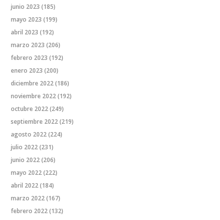
junio 2023
(185)
mayo 2023
(199)
abril 2023
(192)
marzo 2023
(206)
febrero 2023
(192)
enero 2023
(200)
diciembre 2022
(186)
noviembre 2022
(192)
octubre 2022
(249)
septiembre 2022
(219)
agosto 2022
(224)
julio 2022
(231)
junio 2022
(206)
mayo 2022
(222)
abril 2022
(184)
marzo 2022
(167)
febrero 2022
(132)