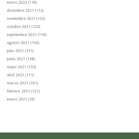
enero 2022
(118)
diciembre 2021
(112)
noviembre 2021
(125)
octubre 2021
(132)
septiembre 2021
(116)
agosto 2021
(135)
julio 2021
(151)
junio 2021
(138)
mayo 2021
(132)
abril 2021
(111)
marzo 2021
(161)
febrero 2021
(121)
enero 2021
(10)