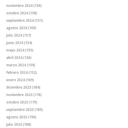
noviembre 2024
(156)
octubre 2024
(158)
septiembre 2024
(151)
agosto 2024
(160)
julio 2024
(157)
junio 2024
(154)
mayo 2024
(155)
abril 2024
(136)
marzo 2024
(159)
febrero 2024
(152)
enero 2024
(169)
diciembre 2023
(184)
noviembre 2023
(176)
octubre 2023
(179)
septiembre 2023
(185)
agosto 2023
(196)
julio 2023
(188)