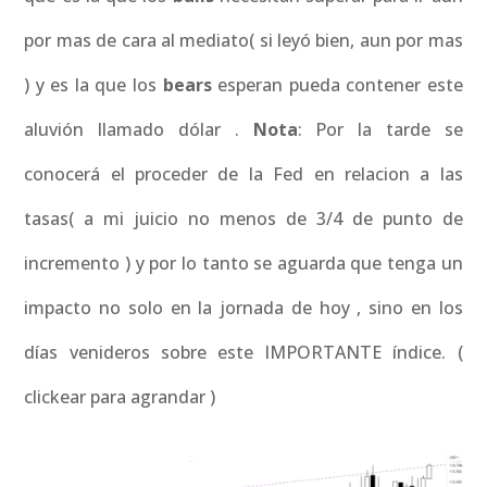
por mas de cara al mediato( si leyó bien, aun por mas
) y es la que los
bears
esperan pueda contener este
aluvión llamado dólar .
Nota
: Por la tarde se
conocerá el proceder de la Fed en relacion a las
tasas( a mi juicio no menos de 3/4 de punto de
incremento ) y por lo tanto se aguarda que tenga un
impacto no solo en la jornada de hoy , sino en los
días venideros sobre este IMPORTANTE índice. (
clickear para agrandar )