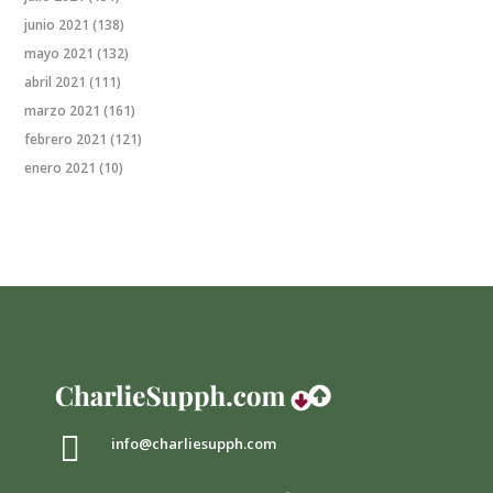
junio 2021
(138)
mayo 2021
(132)
abril 2021
(111)
marzo 2021
(161)
febrero 2021
(121)
enero 2021
(10)

info@charliesupph.com