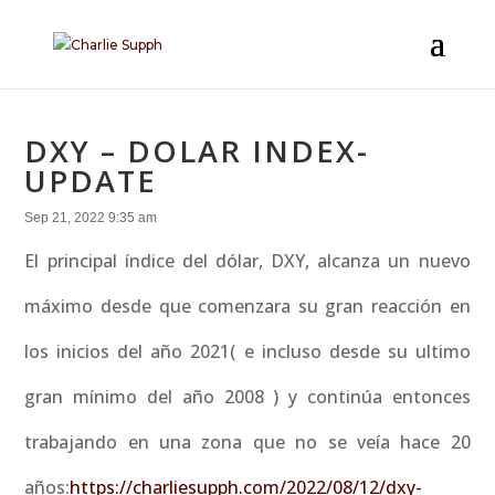
DXY – DOLAR INDEX-
UPDATE
Sep 21, 2022 9:35 am
El principal índice del dólar, DXY, alcanza un nuevo
máximo desde que comenzara su gran reacción en
los inicios del año 2021( e incluso desde su ultimo
gran mínimo del año 2008 ) y continúa entonces
trabajando en una zona que no se veía hace 20
años:
https://charliesupph.com/2022/08/12/dxy-