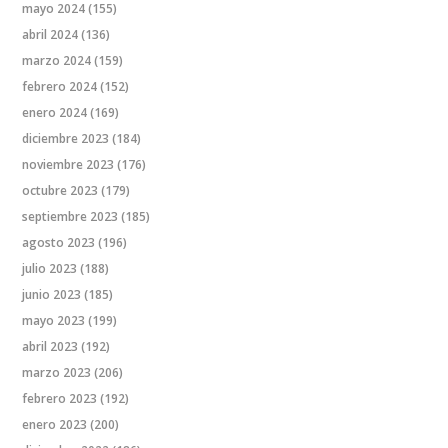
mayo 2024
(155)
abril 2024
(136)
marzo 2024
(159)
febrero 2024
(152)
enero 2024
(169)
diciembre 2023
(184)
noviembre 2023
(176)
octubre 2023
(179)
septiembre 2023
(185)
agosto 2023
(196)
julio 2023
(188)
junio 2023
(185)
mayo 2023
(199)
abril 2023
(192)
marzo 2023
(206)
febrero 2023
(192)
enero 2023
(200)