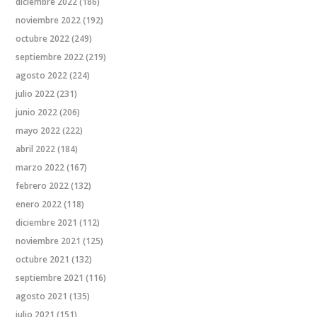
diciembre 2022
(186)
noviembre 2022
(192)
octubre 2022
(249)
septiembre 2022
(219)
agosto 2022
(224)
julio 2022
(231)
junio 2022
(206)
mayo 2022
(222)
abril 2022
(184)
marzo 2022
(167)
febrero 2022
(132)
enero 2022
(118)
diciembre 2021
(112)
noviembre 2021
(125)
octubre 2021
(132)
septiembre 2021
(116)
agosto 2021
(135)
julio 2021
(151)