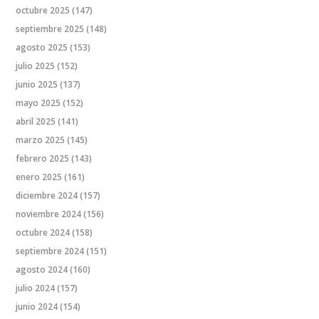
octubre 2025
(147)
septiembre 2025
(148)
agosto 2025
(153)
julio 2025
(152)
junio 2025
(137)
mayo 2025
(152)
abril 2025
(141)
marzo 2025
(145)
febrero 2025
(143)
enero 2025
(161)
diciembre 2024
(157)
noviembre 2024
(156)
octubre 2024
(158)
septiembre 2024
(151)
agosto 2024
(160)
julio 2024
(157)
junio 2024
(154)