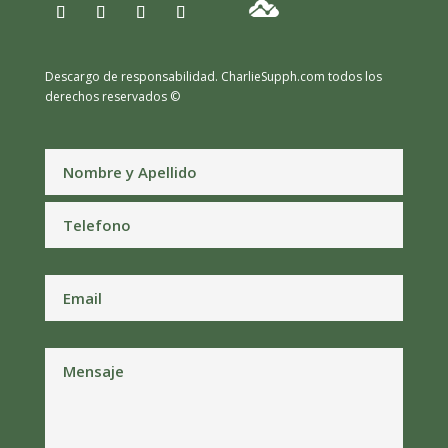
Descargo de responsabilidad.
CharlieSupph.com todos los
derechos reservados ©