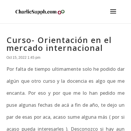
Curso- Orientación en el
mercado internacional
Oct 15, 2022 1:45 pm
Por falta de tiempo ultimamente solo he podido dar
algún que otro curso y la docencia es algo que me
encanta. Por eso y por que me lo han pedido me
puse algunas fechas de acá a fin de año, te dejo un
par de esas por aca, acaso sume alguna más ( por si
acaso pueda interesarles ). Desconozco si hay aun