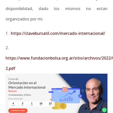
disponibilidad, dado los mismos no estan
organizados por mi.
1 .
https://clavebursatil.com/mercado-internacional/
2.
https://www.fundacionbolsa.org.ar/sitio/archivos/202
2.pdf