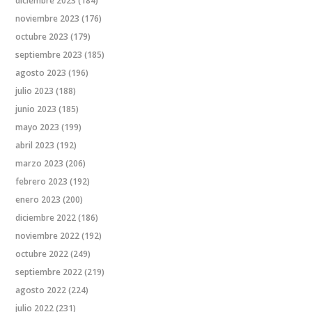
diciembre 2023
(184)
noviembre 2023
(176)
octubre 2023
(179)
septiembre 2023
(185)
agosto 2023
(196)
julio 2023
(188)
junio 2023
(185)
mayo 2023
(199)
abril 2023
(192)
marzo 2023
(206)
febrero 2023
(192)
enero 2023
(200)
diciembre 2022
(186)
noviembre 2022
(192)
octubre 2022
(249)
septiembre 2022
(219)
agosto 2022
(224)
julio 2022
(231)