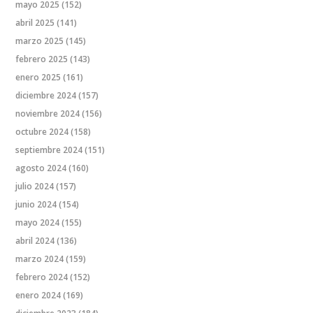
mayo 2025
(152)
abril 2025
(141)
marzo 2025
(145)
febrero 2025
(143)
enero 2025
(161)
diciembre 2024
(157)
noviembre 2024
(156)
octubre 2024
(158)
septiembre 2024
(151)
agosto 2024
(160)
julio 2024
(157)
junio 2024
(154)
mayo 2024
(155)
abril 2024
(136)
marzo 2024
(159)
febrero 2024
(152)
enero 2024
(169)