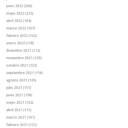
junio 2022
(206)
mayo 2022
(222)
abril 2022
(184)
marzo 2022
(167)
febrero 2022
(132)
enero 2022
(118)
diciembre 2021
(112)
noviembre 2021
(125)
octubre 2021
(132)
septiembre 2021
(116)
agosto 2021
(135)
julio 2021
(151)
junio 2021
(138)
mayo 2021
(132)
abril 2021
(111)
marzo 2021
(161)
febrero 2021
(121)