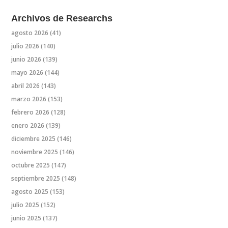
Archivos de Researchs
agosto 2026
(41)
julio 2026
(140)
junio 2026
(139)
mayo 2026
(144)
abril 2026
(143)
marzo 2026
(153)
febrero 2026
(128)
enero 2026
(139)
diciembre 2025
(146)
noviembre 2025
(146)
octubre 2025
(147)
septiembre 2025
(148)
agosto 2025
(153)
julio 2025
(152)
junio 2025
(137)