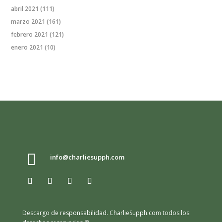
abril 2021
(111)
marzo 2021
(161)
febrero 2021
(121)
enero 2021
(10)

info@charliesupph.com
Descargo de responsabilidad.
CharlieSupph.com todos los