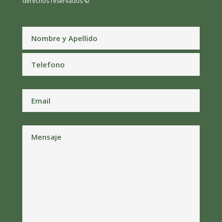
derechos reservados ©