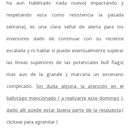
ha aun habilitado nada nuevo( impactando y
respetando esta como resistencia la pasada
semana), es una clara señal de alerta para los
inversores dado de continuar con su reciente
escalada y ni hablar si puede eventualmente superar
las líneas superiores de las potenciales bull flags(
mas aun de la grande ), marcaria un escenario
complicado.
Sin duda alguna, la atención en el
ballotage mencionado ( a realizarse este domingo ),
dado allí puede estar buena parte de la respuesta
.(
clickear para agrandar )