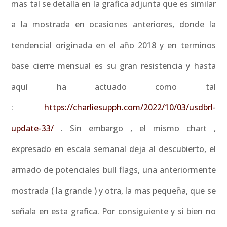
mas tal se detalla en la grafica adjunta que es similar
a la mostrada en ocasiones anteriores, donde la
tendencial originada en el año 2018 y en terminos
base cierre mensual es su gran resistencia y hasta
aquí ha actuado como tal
:
https://charliesupph.com/2022/10/03/usdbrl-
update-33/
. Sin embargo , el mismo chart ,
expresado en escala semanal deja al descubierto, el
armado de potenciales bull flags, una anteriormente
mostrada ( la grande ) y otra, la mas pequeña, que se
señala en esta grafica. Por consiguiente y si bien no