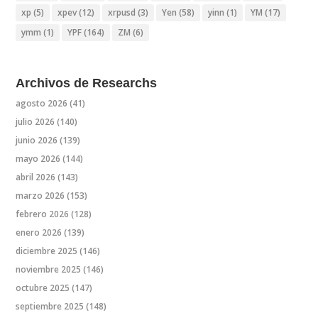
xp
(5)
xpev
(12)
xrpusd
(3)
Yen
(58)
yinn
(1)
YM
(17)
ymm
(1)
YPF
(164)
ZM
(6)
Archivos de Researchs
agosto 2026
(41)
julio 2026
(140)
junio 2026
(139)
mayo 2026
(144)
abril 2026
(143)
marzo 2026
(153)
febrero 2026
(128)
enero 2026
(139)
diciembre 2025
(146)
noviembre 2025
(146)
octubre 2025
(147)
septiembre 2025
(148)