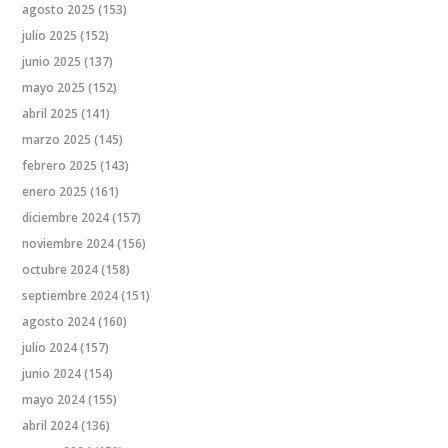
agosto 2025
(153)
julio 2025
(152)
junio 2025
(137)
mayo 2025
(152)
abril 2025
(141)
marzo 2025
(145)
febrero 2025
(143)
enero 2025
(161)
diciembre 2024
(157)
noviembre 2024
(156)
octubre 2024
(158)
septiembre 2024
(151)
agosto 2024
(160)
julio 2024
(157)
junio 2024
(154)
mayo 2024
(155)
abril 2024
(136)