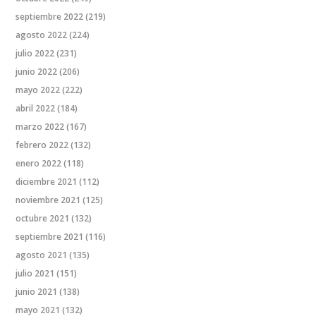
septiembre 2022
(219)
agosto 2022
(224)
julio 2022
(231)
junio 2022
(206)
mayo 2022
(222)
abril 2022
(184)
marzo 2022
(167)
febrero 2022
(132)
enero 2022
(118)
diciembre 2021
(112)
noviembre 2021
(125)
octubre 2021
(132)
septiembre 2021
(116)
agosto 2021
(135)
julio 2021
(151)
junio 2021
(138)
mayo 2021
(132)