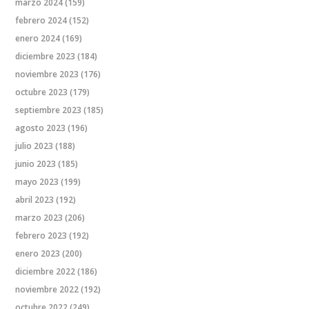
marzo 2024
(159)
febrero 2024
(152)
enero 2024
(169)
diciembre 2023
(184)
noviembre 2023
(176)
octubre 2023
(179)
septiembre 2023
(185)
agosto 2023
(196)
julio 2023
(188)
junio 2023
(185)
mayo 2023
(199)
abril 2023
(192)
marzo 2023
(206)
febrero 2023
(192)
enero 2023
(200)
diciembre 2022
(186)
noviembre 2022
(192)
octubre 2022
(249)