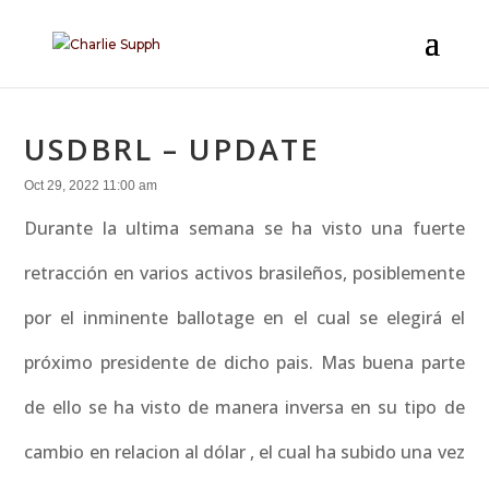
USDBRL – UPDATE
Oct 29, 2022 11:00 am
Durante la ultima semana se ha visto una fuerte
retracción en varios activos brasileños, posiblemente
por el inminente ballotage en el cual se elegirá el
próximo presidente de dicho pais. Mas buena parte
de ello se ha visto de manera inversa en su tipo de
cambio en relacion al dólar , el cual ha subido una vez