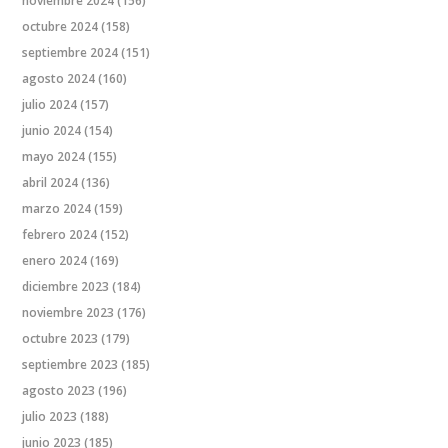
noviembre 2024
(156)
octubre 2024
(158)
septiembre 2024
(151)
agosto 2024
(160)
julio 2024
(157)
junio 2024
(154)
mayo 2024
(155)
abril 2024
(136)
marzo 2024
(159)
febrero 2024
(152)
enero 2024
(169)
diciembre 2023
(184)
noviembre 2023
(176)
octubre 2023
(179)
septiembre 2023
(185)
agosto 2023
(196)
julio 2023
(188)
junio 2023
(185)