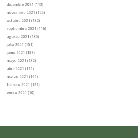
diciembre 2021
(112)
noviembre 2021
(125)
octubre 2021
(132)
septiembre 2021
(116)
agosto 2021
(135)
julio 2021
(151)
junio 2021
(138)
mayo 2021
(132)
abril 2021
(111)
marzo 2021
(161)
febrero 2021
(121)
enero 2021
(10)