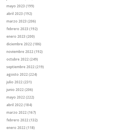
mayo 2023
(199)
abril 2023
(192)
marzo 2023
(206)
febrero 2023
(192)
enero 2023
(200)
diciembre 2022
(186)
noviembre 2022
(192)
octubre 2022
(249)
septiembre 2022
(219)
agosto 2022
(224)
julio 2022
(231)
junio 2022
(206)
mayo 2022
(222)
abril 2022
(184)
marzo 2022
(167)
febrero 2022
(132)
enero 2022
(118)