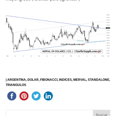
|
ARGENTINA
DOLAR
FIBONACCI
INDICES
MERVAL
STANDALONE
TRIANGULOS