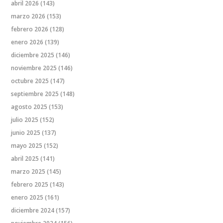
abril 2026
(143)
marzo 2026
(153)
febrero 2026
(128)
enero 2026
(139)
diciembre 2025
(146)
noviembre 2025
(146)
octubre 2025
(147)
septiembre 2025
(148)
agosto 2025
(153)
julio 2025
(152)
junio 2025
(137)
mayo 2025
(152)
abril 2025
(141)
marzo 2025
(145)
febrero 2025
(143)
enero 2025
(161)
diciembre 2024
(157)