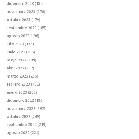
diciembre 2023
(184)
noviembre 2023
(176)
octubre 2023
(179)
septiembre 2023
(185)
agosto 2023
(196)
julio 2023
(188)
junio 2023
(185)
mayo 2023
(199)
abril 2023
(192)
marzo 2023
(206)
febrero 2023
(192)
enero 2023
(200)
diciembre 2022
(186)
noviembre 2022
(192)
octubre 2022
(249)
septiembre 2022
(219)
agosto 2022
(224)