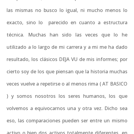
las mismas no busco lo igual, ni mucho menos lo
exacto, sino lo parecido en cuanto a estructura
técnica. Muchas han sido las veces que lo he
utilizado a lo largo de mi carrera y a mi me ha dado
resultado, los clásicos DEJA VU de mis informes; por
cierto soy de los que piensan que la historia muchas
veces vuelve a repetirse o al menos rima ( AT BASICO
) y somos nosotros los seres humanos, los que
volvemos a equivocarnos una y otra vez. Dicho sea
eso, las comparaciones pueden ser entre un mismo
activo o bien dos activos totalmente diferentes, en