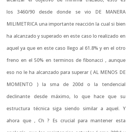
los 3460/90 desde donde se vio DE MANERA
MILIMETRICA una importante reacción la cual si bien
ha alcanzado y superado en este caso lo realizado en
aquel ya que en este caso llego al 61.8% y en el otro
freno en el 50% en terminos de fibonacci , aunque
eso no le ha alcanzado para superar ( AL MENOS DE
MOMENTO ) la sma de 200d o la tendencial
declinante desde máximo, lo que hace que su
estructura técnica siga siendo similar a aquel. Y
ahora que , Ch ? Es crucial para mantener esta