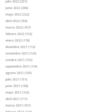
julio 2022
(231)
junio 2022
(206)
mayo 2022
(222)
abril 2022
(184)
marzo 2022
(167)
febrero 2022
(132)
enero 2022
(118)
diciembre 2021
(112)
noviembre 2021
(125)
octubre 2021
(132)
septiembre 2021
(116)
agosto 2021
(135)
julio 2021
(151)
junio 2021
(138)
mayo 2021
(132)
abril 2021
(111)
marzo 2021
(161)
febrero 2021
(121)