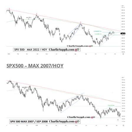
SPX500 – MAX 2007/HOY