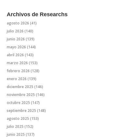
Archivos de Researchs
agosto 2026
(41)
julio 2026
(140)
junio 2026
(139)
mayo 2026
(144)
abril 2026
(143)
marzo 2026
(153)
febrero 2026
(128)
enero 2026
(139)
diciembre 2025
(146)
noviembre 2025
(146)
octubre 2025
(147)
septiembre 2025
(148)
agosto 2025
(153)
julio 2025
(152)
junio 2025
(137)