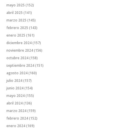
mayo 2025
(152)
abril 2025
(141)
marzo 2025
(145)
febrero 2025
(143)
enero 2025
(161)
diciembre 2024
(157)
noviembre 2024
(156)
octubre 2024
(158)
septiembre 2024
(151)
agosto 2024
(160)
julio 2024
(157)
junio 2024
(154)
mayo 2024
(155)
abril 2024
(136)
marzo 2024
(159)
febrero 2024
(152)
enero 2024
(169)