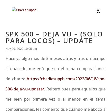
SPX 500 – DEJA VU – (SOLO
PARA LOCOS) – UPDATE
Nov 29, 2022 10:05 am
Hace ya algo mas de 5 meses atrás y tras un tiempo
sin hacerlo, me enfoque en el tema comparaciones
de charts:
https://charliesupph.com/2022/06/18/spx-
500-deja-vu-update/
. Reitero pues para aquellos que
me leen por primera vez o al menos en el tema
comparaciones, les comento que cuando me aboco a