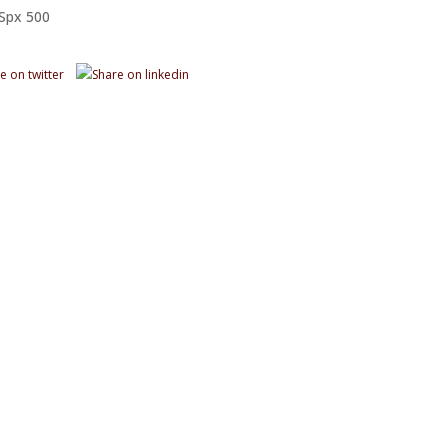
Spx 500