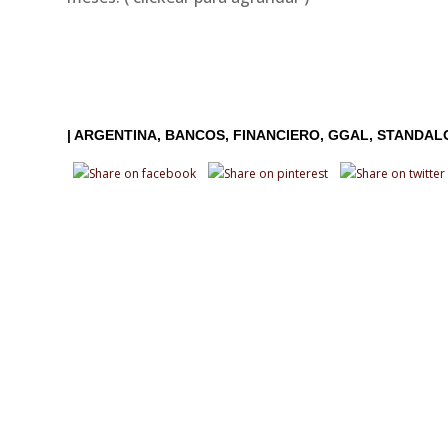
|
ARGENTINA
BANCOS
FINANCIERO
GGAL
STANDAL