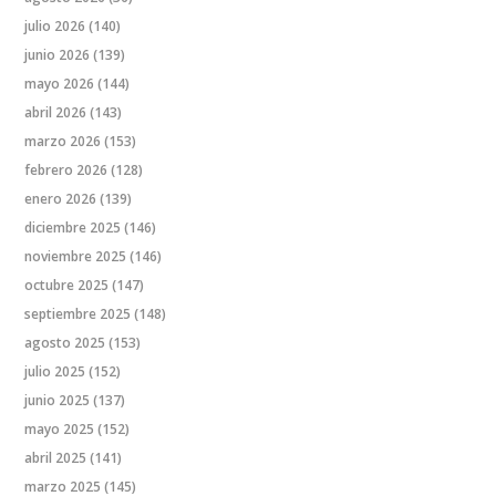
julio 2026
(140)
junio 2026
(139)
mayo 2026
(144)
abril 2026
(143)
marzo 2026
(153)
febrero 2026
(128)
enero 2026
(139)
diciembre 2025
(146)
noviembre 2025
(146)
octubre 2025
(147)
septiembre 2025
(148)
agosto 2025
(153)
julio 2025
(152)
junio 2025
(137)
mayo 2025
(152)
abril 2025
(141)
marzo 2025
(145)