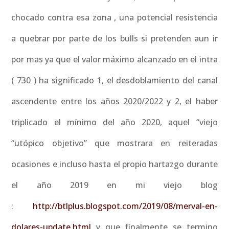
chocado contra esa zona , una potencial resistencia
a quebrar por parte de los bulls si pretenden aun ir
por mas ya que el valor máximo alcanzado en el intra
( 730 ) ha significado 1, el desdoblamiento del canal
ascendente entre los años 2020/2022 y 2, el haber
triplicado el mínimo del año 2020, aquel “viejo
“utópico objetivo” que mostrara en reiteradas
ocasiones e incluso hasta el propio hartazgo durante
el año 2019 en mi viejo blog
:
http://btlplus.blogspot.com/2019/08/merval-en-
dolares-update.html
y que finalmente se termino