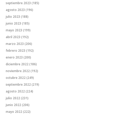
septiembre 2023
(185)
agosto 2023
(196)
julio 2023
(188)
junio 2023
(185)
mayo 2023
(199)
abril 2023
(192)
marzo 2023
(206)
febrero 2023
(192)
enero 2023
(200)
diciembre 2022
(186)
noviembre 2022
(192)
octubre 2022
(249)
septiembre 2022
(219)
agosto 2022
(224)
julio 2022
(231)
junio 2022
(206)
mayo 2022
(222)