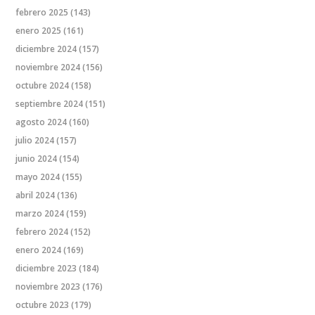
febrero 2025
(143)
enero 2025
(161)
diciembre 2024
(157)
noviembre 2024
(156)
octubre 2024
(158)
septiembre 2024
(151)
agosto 2024
(160)
julio 2024
(157)
junio 2024
(154)
mayo 2024
(155)
abril 2024
(136)
marzo 2024
(159)
febrero 2024
(152)
enero 2024
(169)
diciembre 2023
(184)
noviembre 2023
(176)
octubre 2023
(179)