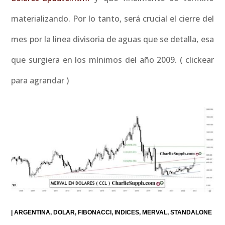
materializando. Por lo tanto, será crucial el cierre del
mes por la linea divisoria de aguas que se detalla, esa
que surgiera en los mínimos del año 2009. ( clickear
para agrandar )
|
ARGENTINA
DOLAR
FIBONACCI
INDICES
MERVAL
STANDALONE