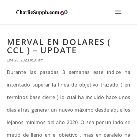
MERVAL EN DOLARES (
CCL ) – UPDATE
Ene 28, 2023 9:10 am
Durante las pasadas 3 semanas este índice ha
intentado superar la linea de objetivo trazado ( en
terminos base cierre ) lo cual ha incluido hace unos
días atrás generar un nuevo máximo desde aquellos
lejanos mínimos del año 2020. O sea por un lado se
metió de lleno en el objetivo , mas en paralelo ha