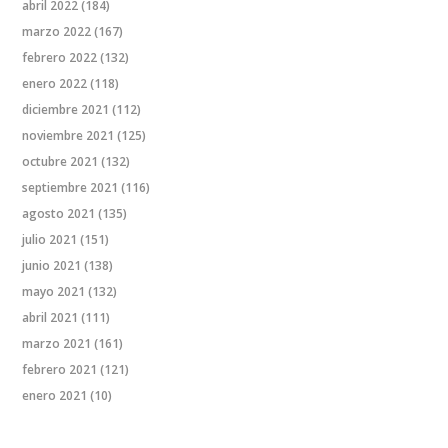
abril 2022
(184)
marzo 2022
(167)
febrero 2022
(132)
enero 2022
(118)
diciembre 2021
(112)
noviembre 2021
(125)
octubre 2021
(132)
septiembre 2021
(116)
agosto 2021
(135)
julio 2021
(151)
junio 2021
(138)
mayo 2021
(132)
abril 2021
(111)
marzo 2021
(161)
febrero 2021
(121)
enero 2021
(10)