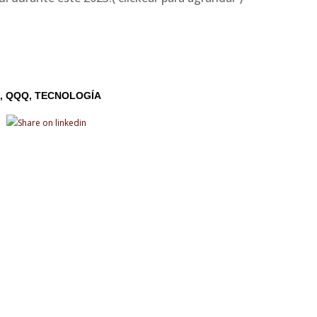
X
QQQ
TECNOLOGÍA