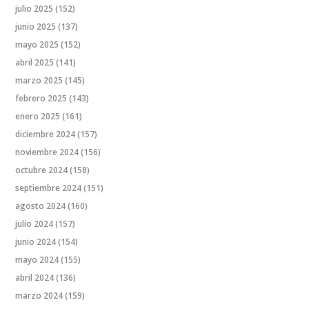
julio 2025
(152)
junio 2025
(137)
mayo 2025
(152)
abril 2025
(141)
marzo 2025
(145)
febrero 2025
(143)
enero 2025
(161)
diciembre 2024
(157)
noviembre 2024
(156)
octubre 2024
(158)
septiembre 2024
(151)
agosto 2024
(160)
julio 2024
(157)
junio 2024
(154)
mayo 2024
(155)
abril 2024
(136)
marzo 2024
(159)