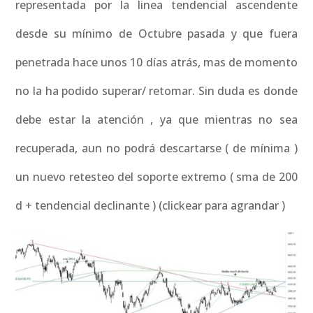
representada por la linea tendencial ascendente
desde su mínimo de Octubre pasada y que fuera
penetrada hace unos 10 días atrás, mas de momento
no la ha podido superar/ retomar. Sin duda es donde
debe estar la atención , ya que mientras no sea
recuperada, aun no podrá descartarse ( de mínima )
un nuevo retesteo del soporte extremo ( sma de 200
d + tendencial declinante ) (clickear para agrandar )