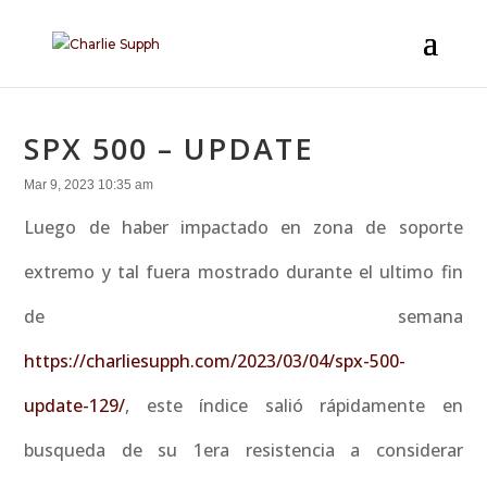
SPX 500 – UPDATE
Mar 9, 2023 10:35 am
Luego de haber impactado en zona de soporte
extremo y tal fuera mostrado durante el ultimo fin
de semana
https://charliesupph.com/2023/03/04/spx-500-
update-129/
, este índice salió rápidamente en
busqueda de su 1era resistencia a considerar