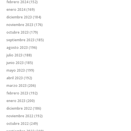
febrero 2024
(152)
enero 2024
(169)
diciembre 2023
(184)
noviembre 2023
(176)
octubre 2023
(179)
septiembre 2023
(185)
agosto 2023
(196)
julio 2023
(188)
junio 2023
(185)
mayo 2023
(199)
abril 2023
(192)
marzo 2023
(206)
febrero 2023
(192)
enero 2023
(200)
diciembre 2022
(186)
noviembre 2022
(192)
octubre 2022
(249)