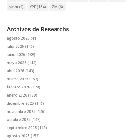
ymm
(1)
YPF
(164)
ZM
(6)
Archivos de Researchs
agosto 2026
(41)
julio 2026
(140)
junio 2026
(139)
mayo 2026
(144)
abril 2026
(143)
marzo 2026
(153)
febrero 2026
(128)
enero 2026
(139)
diciembre 2025
(146)
noviembre 2025
(146)
octubre 2025
(147)
septiembre 2025
(148)
agosto 2025
(153)