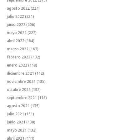
septiembre 2022
(219)
agosto 2022
(224)
julio 2022
(231)
junio 2022
(206)
mayo 2022
(222)
abril 2022
(184)
marzo 2022
(167)
febrero 2022
(132)
enero 2022
(118)
diciembre 2021
(112)
noviembre 2021
(125)
octubre 2021
(132)
septiembre 2021
(116)
agosto 2021
(135)
julio 2021
(151)
junio 2021
(138)
mayo 2021
(132)
abril 2021
(111)