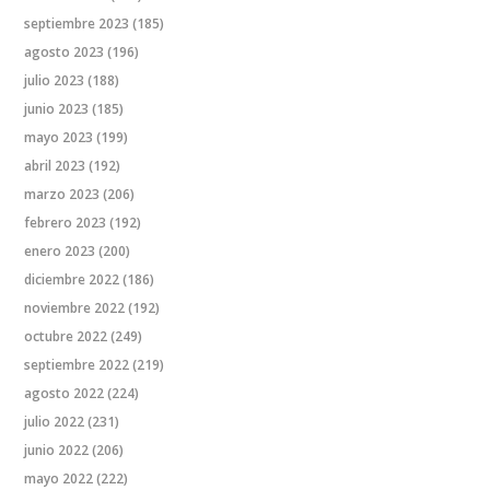
septiembre 2023
(185)
agosto 2023
(196)
julio 2023
(188)
junio 2023
(185)
mayo 2023
(199)
abril 2023
(192)
marzo 2023
(206)
febrero 2023
(192)
enero 2023
(200)
diciembre 2022
(186)
noviembre 2022
(192)
octubre 2022
(249)
septiembre 2022
(219)
agosto 2022
(224)
julio 2022
(231)
junio 2022
(206)
mayo 2022
(222)