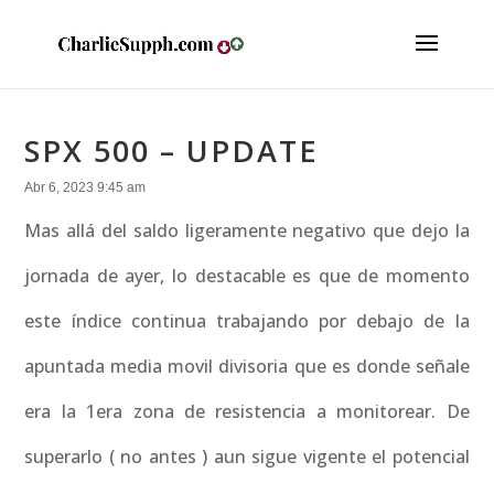
SPX 500 – UPDATE
Abr 6, 2023 9:45 am
Mas allá del saldo ligeramente negativo que dejo la
jornada de ayer, lo destacable es que de momento
este índice continua trabajando por debajo de la
apuntada media movil divisoria que es donde señale
era la 1era zona de resistencia a monitorear. De
superarlo ( no antes ) aun sigue vigente el potencial