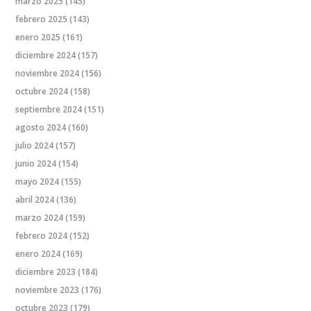
marzo 2025
(145)
febrero 2025
(143)
enero 2025
(161)
diciembre 2024
(157)
noviembre 2024
(156)
octubre 2024
(158)
septiembre 2024
(151)
agosto 2024
(160)
julio 2024
(157)
junio 2024
(154)
mayo 2024
(155)
abril 2024
(136)
marzo 2024
(159)
febrero 2024
(152)
enero 2024
(169)
diciembre 2023
(184)
noviembre 2023
(176)
octubre 2023
(179)