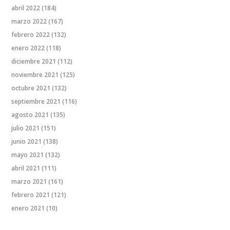
abril 2022
(184)
marzo 2022
(167)
febrero 2022
(132)
enero 2022
(118)
diciembre 2021
(112)
noviembre 2021
(125)
octubre 2021
(132)
septiembre 2021
(116)
agosto 2021
(135)
julio 2021
(151)
junio 2021
(138)
mayo 2021
(132)
abril 2021
(111)
marzo 2021
(161)
febrero 2021
(121)
enero 2021
(10)