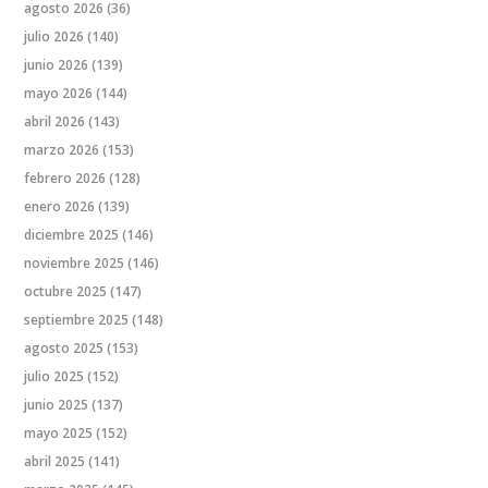
agosto 2026
(36)
julio 2026
(140)
junio 2026
(139)
mayo 2026
(144)
abril 2026
(143)
marzo 2026
(153)
febrero 2026
(128)
enero 2026
(139)
diciembre 2025
(146)
noviembre 2025
(146)
octubre 2025
(147)
septiembre 2025
(148)
agosto 2025
(153)
julio 2025
(152)
junio 2025
(137)
mayo 2025
(152)
abril 2025
(141)