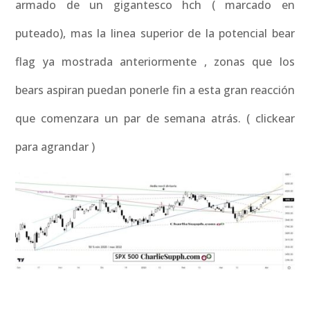
armado de un gigantesco hch ( marcado en
puteado), mas la linea superior de la potencial bear
flag ya mostrada anteriormente , zonas que los
bears aspiran puedan ponerle fin a esta gran reacción
que comenzara un par de semana atrás. ( clickear
para agrandar )