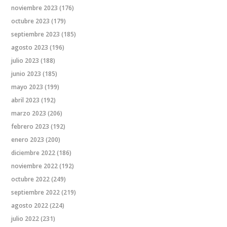
noviembre 2023
(176)
octubre 2023
(179)
septiembre 2023
(185)
agosto 2023
(196)
julio 2023
(188)
junio 2023
(185)
mayo 2023
(199)
abril 2023
(192)
marzo 2023
(206)
febrero 2023
(192)
enero 2023
(200)
diciembre 2022
(186)
noviembre 2022
(192)
octubre 2022
(249)
septiembre 2022
(219)
agosto 2022
(224)
julio 2022
(231)