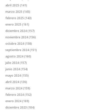
abril 2025
(141)
marzo 2025
(145)
febrero 2025
(143)
enero 2025
(161)
diciembre 2024
(157)
noviembre 2024
(156)
octubre 2024
(158)
septiembre 2024
(151)
agosto 2024
(160)
julio 2024
(157)
junio 2024
(154)
mayo 2024
(155)
abril 2024
(136)
marzo 2024
(159)
febrero 2024
(152)
enero 2024
(169)
diciembre 2023
(184)