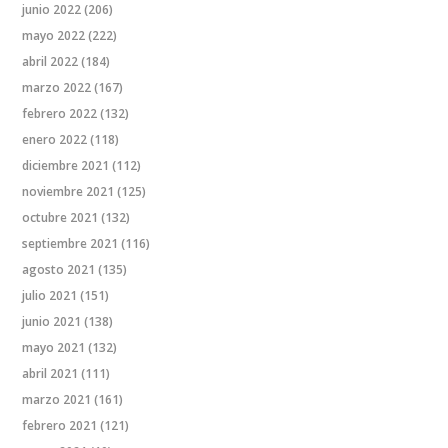
junio 2022
(206)
mayo 2022
(222)
abril 2022
(184)
marzo 2022
(167)
febrero 2022
(132)
enero 2022
(118)
diciembre 2021
(112)
noviembre 2021
(125)
octubre 2021
(132)
septiembre 2021
(116)
agosto 2021
(135)
julio 2021
(151)
junio 2021
(138)
mayo 2021
(132)
abril 2021
(111)
marzo 2021
(161)
febrero 2021
(121)