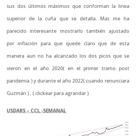
sus dos últimos máximos que conforman la linea
superior de la cuña que se detalla. Mas me ha
parecido interesante mostrarlo también ajustado
por inflación para que quede claro que de esta
manera aun no ha alcanzado los dos picos que se
vieron en el año 2020( en el primer tramo post
pandemia ) y durante el año 2022( cuando renunciara
Guzmán ) . ( clickear para agrandar )
USDARS – CCL -SEMANAL