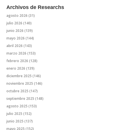
Archivos de Researchs
agosto 2026
(31)
julio 2026
(140)
junio 2026
(139)
mayo 2026
(144)
abril 2026
(143)
marzo 2026
(153)
febrero 2026
(128)
enero 2026
(139)
diciembre 2025
(146)
noviembre 2025
(146)
octubre 2025
(147)
septiembre 2025
(148)
agosto 2025
(153)
julio 2025
(152)
junio 2025
(137)
mayo 2025
(152)