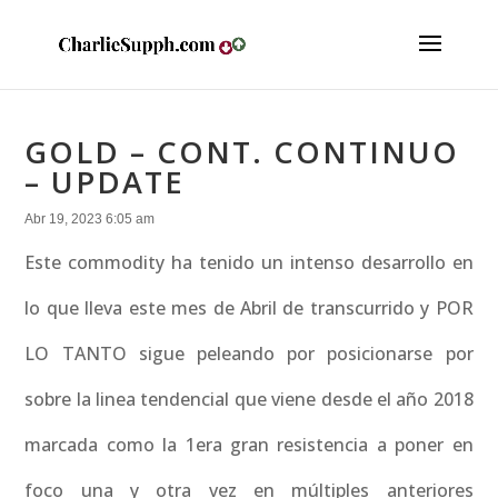
GOLD – CONT. CONTINUO
– UPDATE
Abr 19, 2023 6:05 am
Este commodity ha tenido un intenso desarrollo en
lo que lleva este mes de Abril de transcurrido y POR
LO TANTO sigue peleando por posicionarse por
sobre la linea tendencial que viene desde el año 2018
marcada como la 1era gran resistencia a poner en
foco una y otra vez en múltiples anteriores