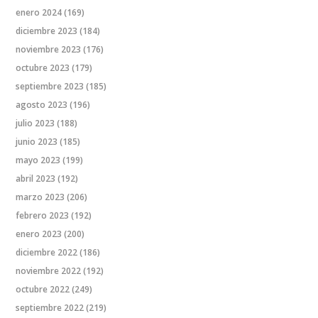
enero 2024
(169)
diciembre 2023
(184)
noviembre 2023
(176)
octubre 2023
(179)
septiembre 2023
(185)
agosto 2023
(196)
julio 2023
(188)
junio 2023
(185)
mayo 2023
(199)
abril 2023
(192)
marzo 2023
(206)
febrero 2023
(192)
enero 2023
(200)
diciembre 2022
(186)
noviembre 2022
(192)
octubre 2022
(249)
septiembre 2022
(219)