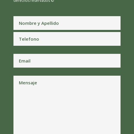
derechos reservados ©