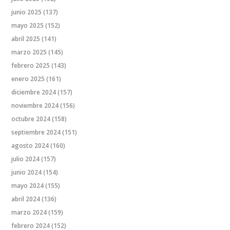
junio 2025
(137)
mayo 2025
(152)
abril 2025
(141)
marzo 2025
(145)
febrero 2025
(143)
enero 2025
(161)
diciembre 2024
(157)
noviembre 2024
(156)
octubre 2024
(158)
septiembre 2024
(151)
agosto 2024
(160)
julio 2024
(157)
junio 2024
(154)
mayo 2024
(155)
abril 2024
(136)
marzo 2024
(159)
febrero 2024
(152)