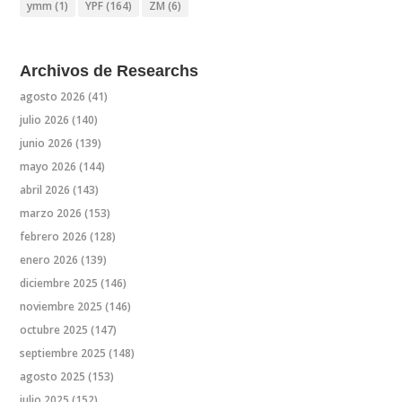
ymm
(1)
YPF
(164)
ZM
(6)
Archivos de Researchs
agosto 2026
(41)
julio 2026
(140)
junio 2026
(139)
mayo 2026
(144)
abril 2026
(143)
marzo 2026
(153)
febrero 2026
(128)
enero 2026
(139)
diciembre 2025
(146)
noviembre 2025
(146)
octubre 2025
(147)
septiembre 2025
(148)
agosto 2025
(153)
julio 2025
(152)