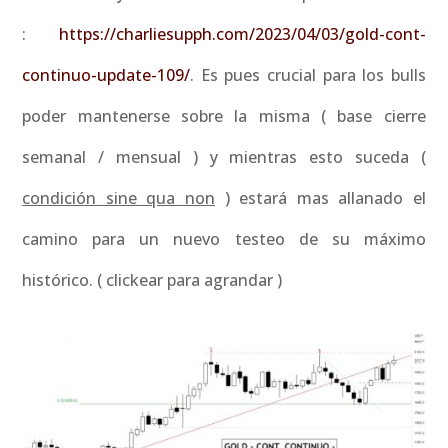
:
https://charliesupph.com/2023/04/03/gold-cont-
continuo-update-109/
. Es pues crucial para los bulls
poder mantenerse sobre la misma ( base cierre
semanal / mensual ) y mientras esto suceda (
condición sine qua non
) estará mas allanado el
camino para un nuevo testeo de su máximo
histórico. ( clickear para agrandar )