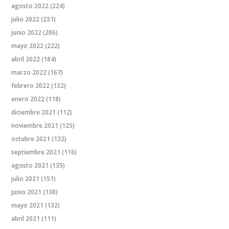
agosto 2022
(224)
julio 2022
(231)
junio 2022
(206)
mayo 2022
(222)
abril 2022
(184)
marzo 2022
(167)
febrero 2022
(132)
enero 2022
(118)
diciembre 2021
(112)
noviembre 2021
(125)
octubre 2021
(132)
septiembre 2021
(116)
agosto 2021
(135)
julio 2021
(151)
junio 2021
(138)
mayo 2021
(132)
abril 2021
(111)