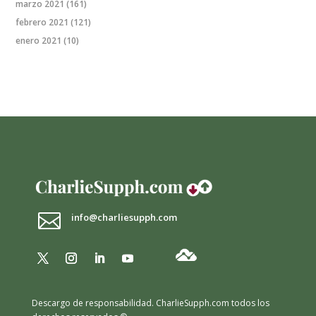
marzo 2021
(161)
febrero 2021
(121)
enero 2021
(10)

info@charliesupph.com
Descargo de responsabilidad.
CharlieSupph.com todos los