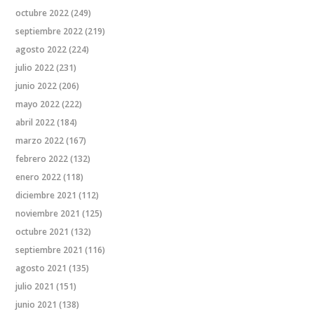
octubre 2022
(249)
septiembre 2022
(219)
agosto 2022
(224)
julio 2022
(231)
junio 2022
(206)
mayo 2022
(222)
abril 2022
(184)
marzo 2022
(167)
febrero 2022
(132)
enero 2022
(118)
diciembre 2021
(112)
noviembre 2021
(125)
octubre 2021
(132)
septiembre 2021
(116)
agosto 2021
(135)
julio 2021
(151)
junio 2021
(138)