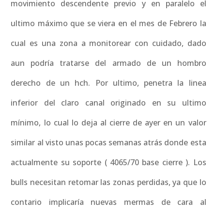
movimiento descendente previo y en paralelo el
ultimo máximo que se viera en el mes de Febrero la
cual es una zona a monitorear con cuidado, dado
aun podría tratarse del armado de un hombro
derecho de un hch. Por ultimo, penetra la linea
inferior del claro canal originado en su ultimo
mínimo, lo cual lo deja al cierre de ayer en un valor
similar al visto unas pocas semanas atrás donde esta
actualmente su soporte ( 4065/70 base cierre ). Los
bulls necesitan retomar las zonas perdidas, ya que lo
contario implicaría nuevas mermas de cara al