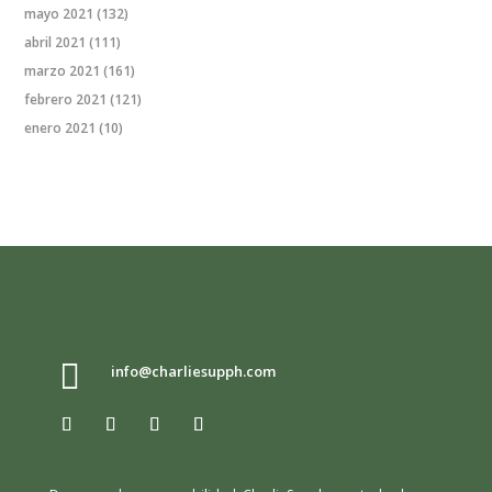
mayo 2021
(132)
abril 2021
(111)
marzo 2021
(161)
febrero 2021
(121)
enero 2021
(10)

info@charliesupph.com