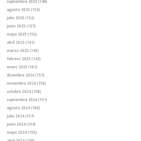
septiembre 2025
(148)
agosto 2025
(153)
julio 2025
(152)
junio 2025
(137)
mayo 2025
(152)
abril 2025
(141)
marzo 2025
(145)
febrero 2025
(143)
enero 2025
(161)
diciembre 2024
(157)
noviembre 2024
(156)
octubre 2024
(158)
septiembre 2024
(151)
agosto 2024
(160)
julio 2024
(157)
junio 2024
(154)
mayo 2024
(155)
abril 2024
(136)