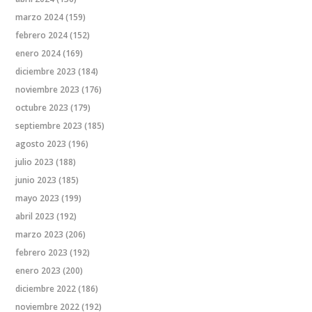
marzo 2024
(159)
febrero 2024
(152)
enero 2024
(169)
diciembre 2023
(184)
noviembre 2023
(176)
octubre 2023
(179)
septiembre 2023
(185)
agosto 2023
(196)
julio 2023
(188)
junio 2023
(185)
mayo 2023
(199)
abril 2023
(192)
marzo 2023
(206)
febrero 2023
(192)
enero 2023
(200)
diciembre 2022
(186)
noviembre 2022
(192)