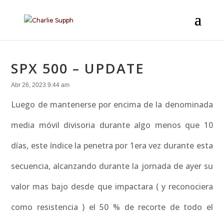
SPX 500 – UPDATE
Abr 26, 2023 9:44 am
Luego de mantenerse por encima de la denominada
media móvil divisoria durante algo menos que 10
días, este índice la penetra por 1era vez durante esta
secuencia, alcanzando durante la jornada de ayer su
valor mas bajo desde que impactara ( y reconociera
como resistencia ) el 50 % de recorte de todo el