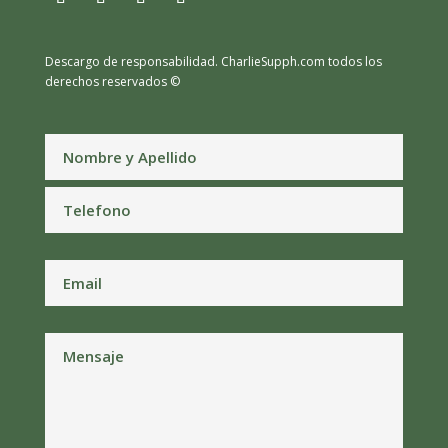
Descargo de responsabilidad.
CharlieSupph.com todos los
derechos reservados ©