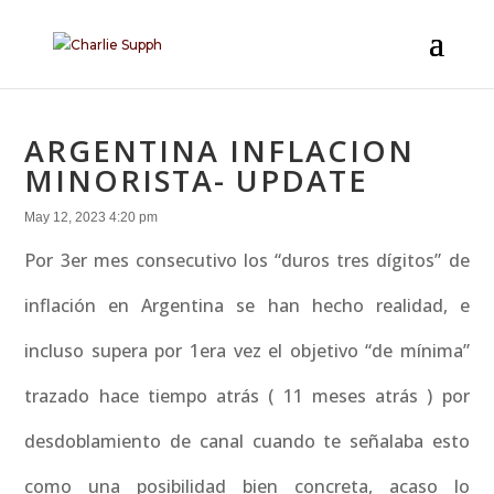
ARGENTINA INFLACION
MINORISTA- UPDATE
May 12, 2023 4:20 pm
Por 3er mes consecutivo los “duros tres dígitos” de
inflación en Argentina se han hecho realidad, e
incluso supera por 1era vez el objetivo “de mínima”
trazado hace tiempo atrás ( 11 meses atrás ) por
desdoblamiento de canal cuando te señalaba esto
como una posibilidad bien concreta, acaso lo