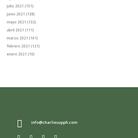
julio 2021
(151)
junio 2021
(138)
mayo 2021
(132)
abril 2021
(111)
marzo 2021
(161)
febrero 2021
(121)
enero 2021
(10)

info@charliesupph.com