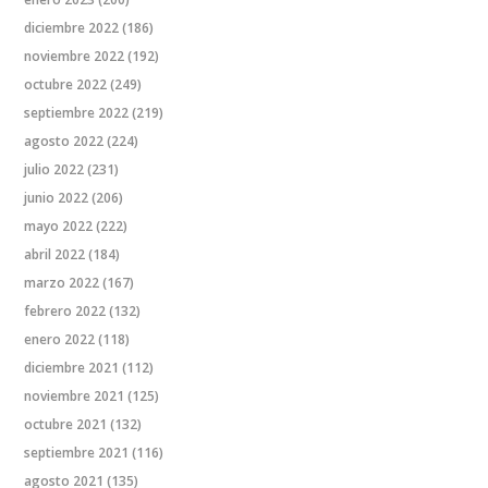
diciembre 2022
(186)
noviembre 2022
(192)
octubre 2022
(249)
septiembre 2022
(219)
agosto 2022
(224)
julio 2022
(231)
junio 2022
(206)
mayo 2022
(222)
abril 2022
(184)
marzo 2022
(167)
febrero 2022
(132)
enero 2022
(118)
diciembre 2021
(112)
noviembre 2021
(125)
octubre 2021
(132)
septiembre 2021
(116)
agosto 2021
(135)