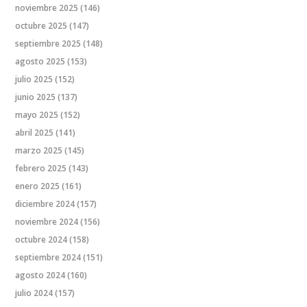
noviembre 2025
(146)
octubre 2025
(147)
septiembre 2025
(148)
agosto 2025
(153)
julio 2025
(152)
junio 2025
(137)
mayo 2025
(152)
abril 2025
(141)
marzo 2025
(145)
febrero 2025
(143)
enero 2025
(161)
diciembre 2024
(157)
noviembre 2024
(156)
octubre 2024
(158)
septiembre 2024
(151)
agosto 2024
(160)
julio 2024
(157)