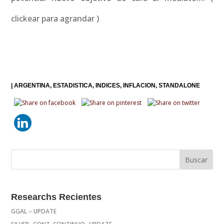
clickear para agrandar )
|
ARGENTINA
ESTADISTICA
INDICES
INFLACION
STANDALONE
Researchs Recientes
GGAL – UPDATE