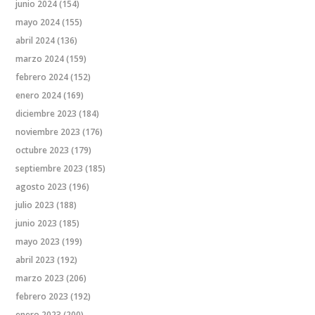
junio 2024
(154)
mayo 2024
(155)
abril 2024
(136)
marzo 2024
(159)
febrero 2024
(152)
enero 2024
(169)
diciembre 2023
(184)
noviembre 2023
(176)
octubre 2023
(179)
septiembre 2023
(185)
agosto 2023
(196)
julio 2023
(188)
junio 2023
(185)
mayo 2023
(199)
abril 2023
(192)
marzo 2023
(206)
febrero 2023
(192)
enero 2023
(200)