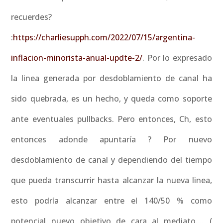
recuerdes?
:
https://charliesupph.com/2022/07/15/argentina-
inflacion-minorista-anual-updte-2/
. Por lo expresado
la linea generada por desdoblamiento de canal ha
sido quebrada, es un hecho, y queda como soporte
ante eventuales pullbacks. Pero entonces, Ch, esto
entonces adonde apuntaría ? Por nuevo
desdoblamiento de canal y dependiendo del tiempo
que pueda transcurrir hasta alcanzar la nueva linea,
esto podría alcanzar entre el 140/50 % como
potencial nuevo objetivo de cara al mediato…. (