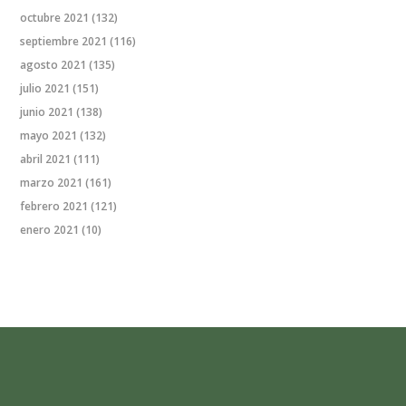
octubre 2021
(132)
septiembre 2021
(116)
agosto 2021
(135)
julio 2021
(151)
junio 2021
(138)
mayo 2021
(132)
abril 2021
(111)
marzo 2021
(161)
febrero 2021
(121)
enero 2021
(10)