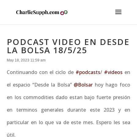
PODCAST VIDEO EN DESDE
LA BOLSA 18/5/25
May 18, 2023 11:59 am
Continuando con el ciclo de
#podcasts
/
#videos
en
el espacio “Desde la Bolsa”
@Bolsar
hoy hago foco
en los commodities dado estan bajo fuerte presión
en terminos generales durante este 2023 y en
particular en lo que va de este mes. Espero les sea
útil.