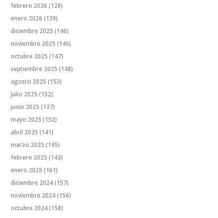
febrero 2026
(128)
enero 2026
(139)
diciembre 2025
(146)
noviembre 2025
(146)
octubre 2025
(147)
septiembre 2025
(148)
agosto 2025
(153)
julio 2025
(152)
junio 2025
(137)
mayo 2025
(152)
abril 2025
(141)
marzo 2025
(145)
febrero 2025
(143)
enero 2025
(161)
diciembre 2024
(157)
noviembre 2024
(156)
octubre 2024
(158)