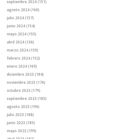
septiembre 2024
(151)
agosto 2024
(160)
julio 2024
(157)
junio 2024
(154)
mayo 2024
(155)
abril 2024
(136)
marzo 2024
(159)
febrero 2024
(152)
enero 2024
(169)
diciembre 2023
(184)
noviembre 2023
(176)
octubre 2023
(179)
septiembre 2023
(185)
agosto 2023
(196)
julio 2023
(188)
junio 2023
(185)
mayo 2023
(199)
abril 2023
(192)