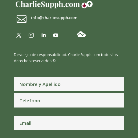

info@charliesupph.com
Descargo de responsabilidad.
CharlieSupph.com todos los
derechos reservados ©