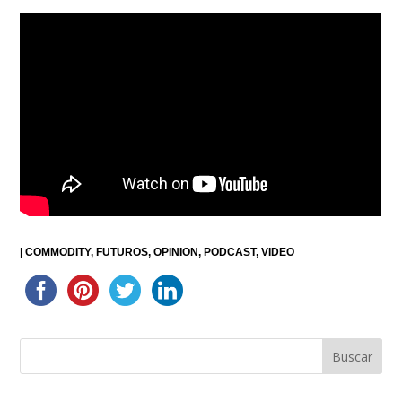
|
COMMODITY
FUTUROS
OPINION
PODCAST
VIDEO