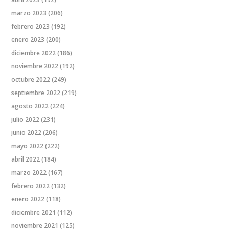
marzo 2023
(206)
febrero 2023
(192)
enero 2023
(200)
diciembre 2022
(186)
noviembre 2022
(192)
octubre 2022
(249)
septiembre 2022
(219)
agosto 2022
(224)
julio 2022
(231)
junio 2022
(206)
mayo 2022
(222)
abril 2022
(184)
marzo 2022
(167)
febrero 2022
(132)
enero 2022
(118)
diciembre 2021
(112)
noviembre 2021
(125)