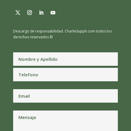
Descargo de responsabilidad.
CharlieSupph.com todos los
derechos reservados ©