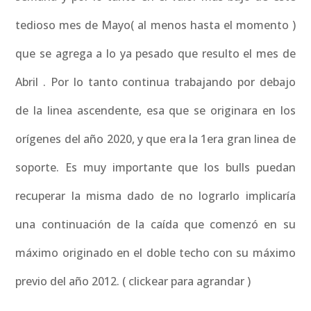
tedioso mes de Mayo( al menos hasta el momento )
que se agrega a lo ya pesado que resulto el mes de
Abril . Por lo tanto continua trabajando por debajo
de la linea ascendente, esa que se originara en los
orígenes del año 2020, y que era la 1era gran linea de
soporte. Es muy importante que los bulls puedan
recuperar la misma dado de no lograrlo implicaría
una continuación de la caída que comenzó en su
máximo originado en el doble techo con su máximo
previo del año 2012. ( clickear para agrandar )