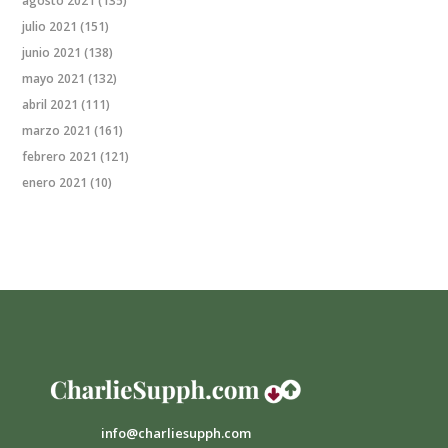
agosto 2021
(135)
julio 2021
(151)
junio 2021
(138)
mayo 2021
(132)
abril 2021
(111)
marzo 2021
(161)
febrero 2021
(121)
enero 2021
(10)
info@charliesupph.com