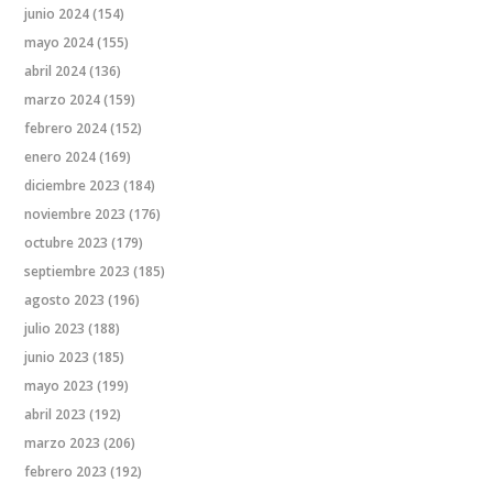
junio 2024
(154)
mayo 2024
(155)
abril 2024
(136)
marzo 2024
(159)
febrero 2024
(152)
enero 2024
(169)
diciembre 2023
(184)
noviembre 2023
(176)
octubre 2023
(179)
septiembre 2023
(185)
agosto 2023
(196)
julio 2023
(188)
junio 2023
(185)
mayo 2023
(199)
abril 2023
(192)
marzo 2023
(206)
febrero 2023
(192)