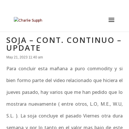
SOJA – CONT. CONTINUO –
UPDATE
May 21, 2023 11:40 am
Para concluir esta mañana a puro commodity y si
bien formo parte del video relacionado que hiciera el
jueves pasado, hay varios que me han pedido que lo
mostrara nuevamente ( entre otros, L.O, M.E., W.U,
S.L. ). La soja concluye el pasado Viernes otra dura
semana y por lo tanto en el valor mas bajo de este