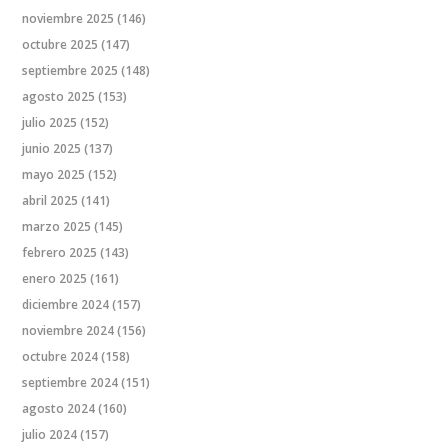
noviembre 2025
(146)
octubre 2025
(147)
septiembre 2025
(148)
agosto 2025
(153)
julio 2025
(152)
junio 2025
(137)
mayo 2025
(152)
abril 2025
(141)
marzo 2025
(145)
febrero 2025
(143)
enero 2025
(161)
diciembre 2024
(157)
noviembre 2024
(156)
octubre 2024
(158)
septiembre 2024
(151)
agosto 2024
(160)
julio 2024
(157)