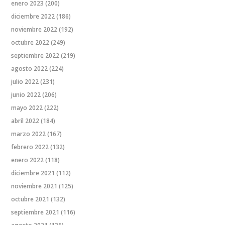
enero 2023
(200)
diciembre 2022
(186)
noviembre 2022
(192)
octubre 2022
(249)
septiembre 2022
(219)
agosto 2022
(224)
julio 2022
(231)
junio 2022
(206)
mayo 2022
(222)
abril 2022
(184)
marzo 2022
(167)
febrero 2022
(132)
enero 2022
(118)
diciembre 2021
(112)
noviembre 2021
(125)
octubre 2021
(132)
septiembre 2021
(116)