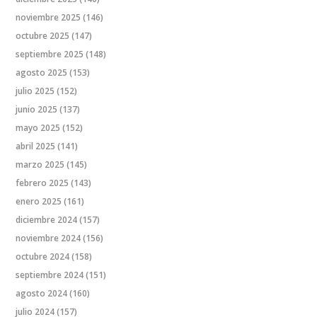
noviembre 2025
(146)
octubre 2025
(147)
septiembre 2025
(148)
agosto 2025
(153)
julio 2025
(152)
junio 2025
(137)
mayo 2025
(152)
abril 2025
(141)
marzo 2025
(145)
febrero 2025
(143)
enero 2025
(161)
diciembre 2024
(157)
noviembre 2024
(156)
octubre 2024
(158)
septiembre 2024
(151)
agosto 2024
(160)
julio 2024
(157)