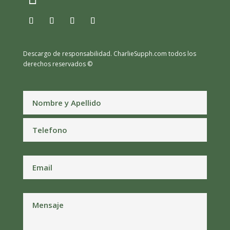
Descargo de responsabilidad.
CharlieSupph.com todos los
derechos reservados ©