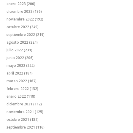
enero 2023
(200)
diciembre 2022
(186)
noviembre 2022
(192)
octubre 2022
(249)
septiembre 2022
(219)
agosto 2022
(224)
julio 2022
(231)
junio 2022
(206)
mayo 2022
(222)
abril 2022
(184)
marzo 2022
(167)
febrero 2022
(132)
enero 2022
(118)
diciembre 2021
(112)
noviembre 2021
(125)
octubre 2021
(132)
septiembre 2021
(116)