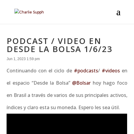
PODCAST / VIDEO EN
DESDE LA BOLSA 1/6/23
Jun 1, 2023 1:59 pm
Continuando con el ciclo de
#podcasts
/
#videos
en
el espacio “Desde la Bolsa”
@Bolsar
hoy hago foco
en Brasil a través de varios de sus principales activos,
índices y claro esta su moneda. Espero les sea útil.