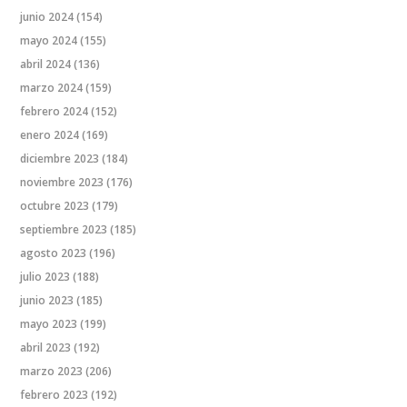
junio 2024
(154)
mayo 2024
(155)
abril 2024
(136)
marzo 2024
(159)
febrero 2024
(152)
enero 2024
(169)
diciembre 2023
(184)
noviembre 2023
(176)
octubre 2023
(179)
septiembre 2023
(185)
agosto 2023
(196)
julio 2023
(188)
junio 2023
(185)
mayo 2023
(199)
abril 2023
(192)
marzo 2023
(206)
febrero 2023
(192)