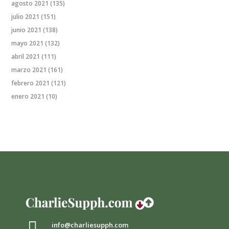
agosto 2021
(135)
julio 2021
(151)
junio 2021
(138)
mayo 2021
(132)
abril 2021
(111)
marzo 2021
(161)
febrero 2021
(121)
enero 2021
(10)

info@charliesupph.com