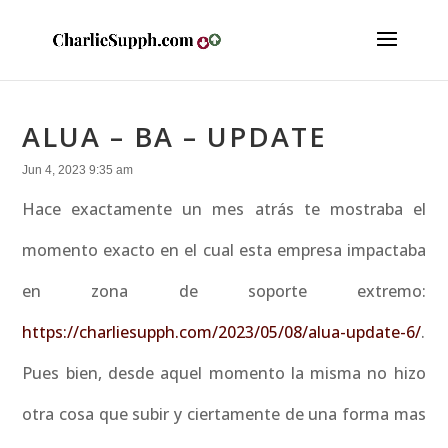
ALUA – BA – UPDATE
Jun 4, 2023 9:35 am
Hace exactamente un mes atrás te mostraba el
momento exacto en el cual esta empresa impactaba
en zona de soporte extremo:
https://charliesupph.com/2023/05/08/alua-update-6/
.
Pues bien, desde aquel momento la misma no hizo
otra cosa que subir y ciertamente de una forma mas