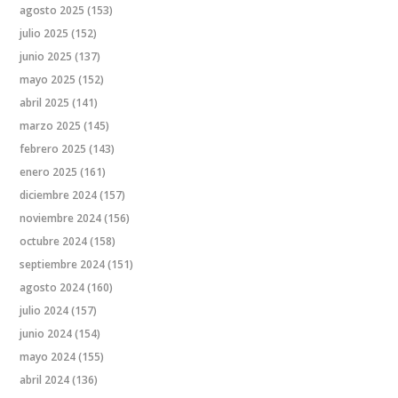
agosto 2025
(153)
julio 2025
(152)
junio 2025
(137)
mayo 2025
(152)
abril 2025
(141)
marzo 2025
(145)
febrero 2025
(143)
enero 2025
(161)
diciembre 2024
(157)
noviembre 2024
(156)
octubre 2024
(158)
septiembre 2024
(151)
agosto 2024
(160)
julio 2024
(157)
junio 2024
(154)
mayo 2024
(155)
abril 2024
(136)