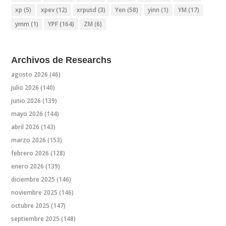
xp
(5)
xpev
(12)
xrpusd
(3)
Yen
(58)
yinn
(1)
YM
(17)
ymm
(1)
YPF
(164)
ZM
(6)
Archivos de Researchs
agosto 2026
(46)
julio 2026
(140)
junio 2026
(139)
mayo 2026
(144)
abril 2026
(143)
marzo 2026
(153)
febrero 2026
(128)
enero 2026
(139)
diciembre 2025
(146)
noviembre 2025
(146)
octubre 2025
(147)
septiembre 2025
(148)