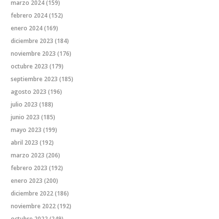
marzo 2024
(159)
febrero 2024
(152)
enero 2024
(169)
diciembre 2023
(184)
noviembre 2023
(176)
octubre 2023
(179)
septiembre 2023
(185)
agosto 2023
(196)
julio 2023
(188)
junio 2023
(185)
mayo 2023
(199)
abril 2023
(192)
marzo 2023
(206)
febrero 2023
(192)
enero 2023
(200)
diciembre 2022
(186)
noviembre 2022
(192)
octubre 2022
(249)