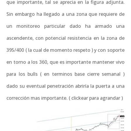
que importante, tal se aprecia en la figura adjunta.
Sin embargo ha llegado a una zona que requiere de
un monitoreo particular dado ha armado una
ascendente, con potencial resistencia en la zona de
395/400 ( la cual de momento respeto ) y con soporte
en torno a los 360, que es importante mantener vivo
para los bulls ( en terminos base cierre semanal )
dado su eventual penetración abriría la puerta a una
corrección mas importante. ( clickear para agrandar )