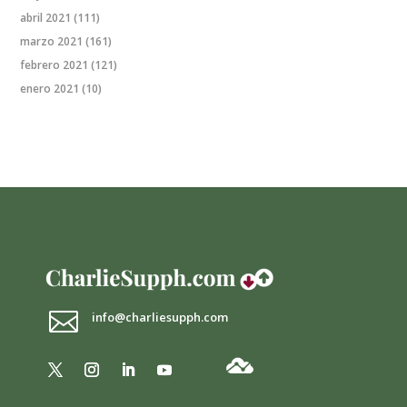
abril 2021
(111)
marzo 2021
(161)
febrero 2021
(121)
enero 2021
(10)

info@charliesupph.com