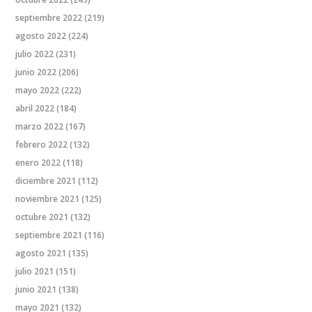
septiembre 2022
(219)
agosto 2022
(224)
julio 2022
(231)
junio 2022
(206)
mayo 2022
(222)
abril 2022
(184)
marzo 2022
(167)
febrero 2022
(132)
enero 2022
(118)
diciembre 2021
(112)
noviembre 2021
(125)
octubre 2021
(132)
septiembre 2021
(116)
agosto 2021
(135)
julio 2021
(151)
junio 2021
(138)
mayo 2021
(132)