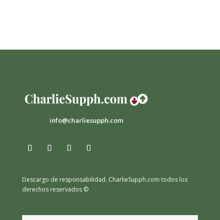
info@charliesupph.com
Descargo de responsabilidad.
CharlieSupph.com todos los
derechos reservados ©