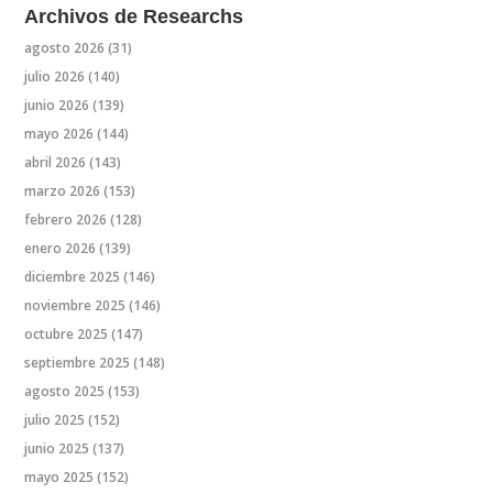
Archivos de Researchs
agosto 2026
(31)
julio 2026
(140)
junio 2026
(139)
mayo 2026
(144)
abril 2026
(143)
marzo 2026
(153)
febrero 2026
(128)
enero 2026
(139)
diciembre 2025
(146)
noviembre 2025
(146)
octubre 2025
(147)
septiembre 2025
(148)
agosto 2025
(153)
julio 2025
(152)
junio 2025
(137)
mayo 2025
(152)