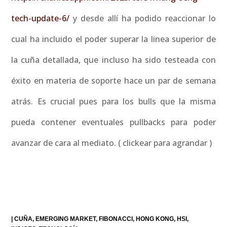
tech-update-6/
y desde allí ha podido reaccionar lo
cual ha incluido el poder superar la linea superior de
la cuña detallada, que incluso ha sido testeada con
éxito en materia de soporte hace un par de semana
atrás. Es crucial pues para los bulls que la misma
pueda contener eventuales pullbacks para poder
avanzar de cara al mediato. ( clickear para agrandar )
|
CUÑA
EMERGING MARKET
FIBONACCI
HONG KONG
HSI