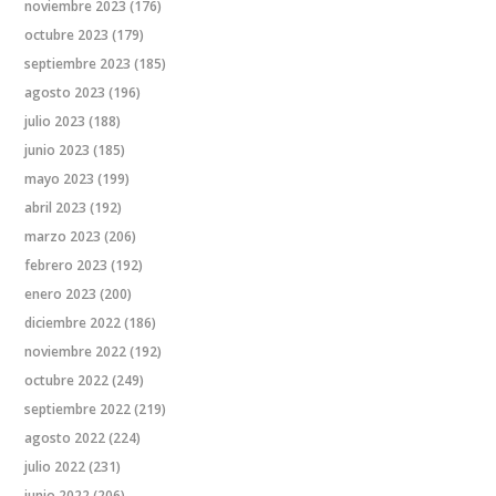
noviembre 2023
(176)
octubre 2023
(179)
septiembre 2023
(185)
agosto 2023
(196)
julio 2023
(188)
junio 2023
(185)
mayo 2023
(199)
abril 2023
(192)
marzo 2023
(206)
febrero 2023
(192)
enero 2023
(200)
diciembre 2022
(186)
noviembre 2022
(192)
octubre 2022
(249)
septiembre 2022
(219)
agosto 2022
(224)
julio 2022
(231)
junio 2022
(206)