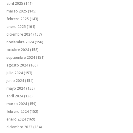
abril 2025
(141)
marzo 2025
(145)
febrero 2025
(143)
enero 2025
(161)
diciembre 2024
(157)
noviembre 2024
(156)
octubre 2024
(158)
septiembre 2024
(151)
agosto 2024
(160)
julio 2024
(157)
junio 2024
(154)
mayo 2024
(155)
abril 2024
(136)
marzo 2024
(159)
febrero 2024
(152)
enero 2024
(169)
diciembre 2023
(184)