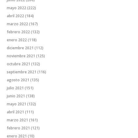
mayo 2022
(222)
abril 2022
(184)
marzo 2022
(167)
febrero 2022
(132)
enero 2022
(118)
diciembre 2021
(112)
noviembre 2021
(125)
octubre 2021
(132)
septiembre 2021
(116)
agosto 2021
(135)
julio 2021
(151)
junio 2021
(138)
mayo 2021
(132)
abril 2021
(111)
marzo 2021
(161)
febrero 2021
(121)
enero 2021
(10)