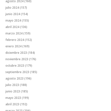
agosto 2024
(160)
julio 2024
(157)
junio 2024
(154)
mayo 2024
(155)
abril 2024
(136)
marzo 2024
(159)
febrero 2024
(152)
enero 2024
(169)
diciembre 2023
(184)
noviembre 2023
(176)
octubre 2023
(179)
septiembre 2023
(185)
agosto 2023
(196)
julio 2023
(188)
junio 2023
(185)
mayo 2023
(199)
abril 2023
(192)
marzo 2023
(206)