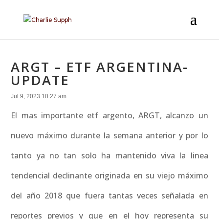
ARGT – ETF ARGENTINA-
UPDATE
Jul 9, 2023 10:27 am
El mas importante etf argento, ARGT, alcanzo un
nuevo máximo durante la semana anterior y por lo
tanto ya no tan solo ha mantenido viva la linea
tendencial declinante originada en su viejo máximo
del año 2018 que fuera tantas veces señalada en
reportes previos y que en el hoy representa su