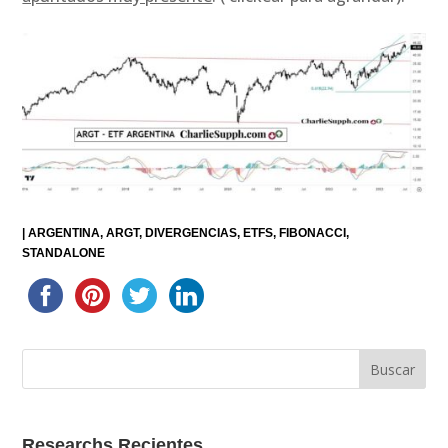
|
ARGENTINA
ARGT
DIVERGENCIAS
ETFS
FIBONACCI
STANDALONE
Researchs Recientes