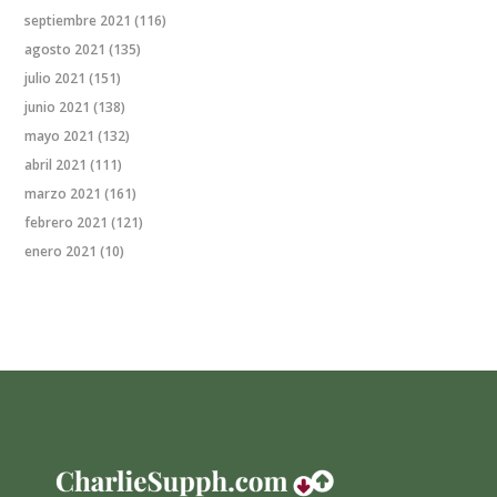
septiembre 2021
(116)
agosto 2021
(135)
julio 2021
(151)
junio 2021
(138)
mayo 2021
(132)
abril 2021
(111)
marzo 2021
(161)
febrero 2021
(121)
enero 2021
(10)