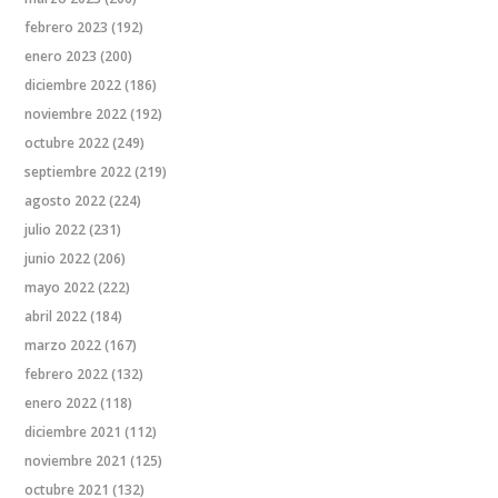
febrero 2023
(192)
enero 2023
(200)
diciembre 2022
(186)
noviembre 2022
(192)
octubre 2022
(249)
septiembre 2022
(219)
agosto 2022
(224)
julio 2022
(231)
junio 2022
(206)
mayo 2022
(222)
abril 2022
(184)
marzo 2022
(167)
febrero 2022
(132)
enero 2022
(118)
diciembre 2021
(112)
noviembre 2021
(125)
octubre 2021
(132)