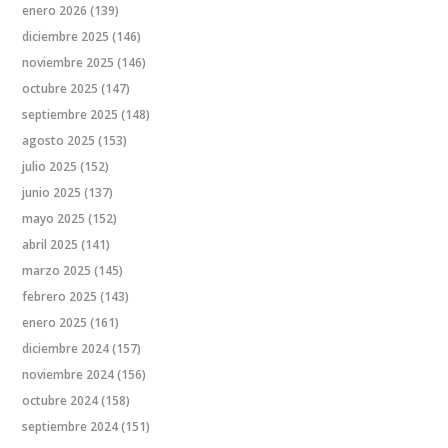
enero 2026
(139)
diciembre 2025
(146)
noviembre 2025
(146)
octubre 2025
(147)
septiembre 2025
(148)
agosto 2025
(153)
julio 2025
(152)
junio 2025
(137)
mayo 2025
(152)
abril 2025
(141)
marzo 2025
(145)
febrero 2025
(143)
enero 2025
(161)
diciembre 2024
(157)
noviembre 2024
(156)
octubre 2024
(158)
septiembre 2024
(151)