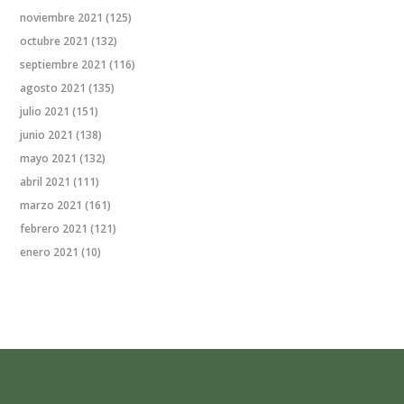
noviembre 2021
(125)
octubre 2021
(132)
septiembre 2021
(116)
agosto 2021
(135)
julio 2021
(151)
junio 2021
(138)
mayo 2021
(132)
abril 2021
(111)
marzo 2021
(161)
febrero 2021
(121)
enero 2021
(10)