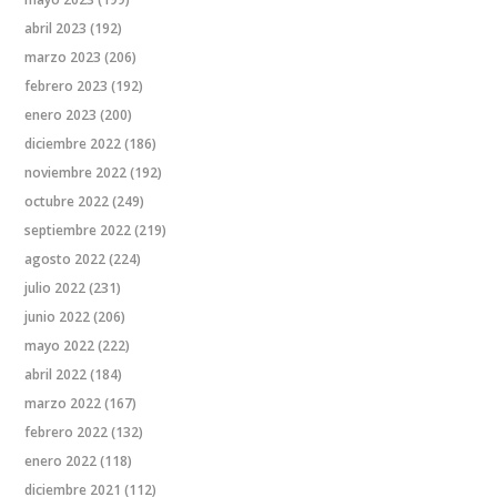
abril 2023
(192)
marzo 2023
(206)
febrero 2023
(192)
enero 2023
(200)
diciembre 2022
(186)
noviembre 2022
(192)
octubre 2022
(249)
septiembre 2022
(219)
agosto 2022
(224)
julio 2022
(231)
junio 2022
(206)
mayo 2022
(222)
abril 2022
(184)
marzo 2022
(167)
febrero 2022
(132)
enero 2022
(118)
diciembre 2021
(112)