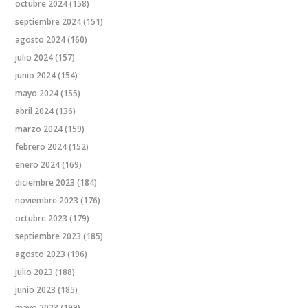
octubre 2024
(158)
septiembre 2024
(151)
agosto 2024
(160)
julio 2024
(157)
junio 2024
(154)
mayo 2024
(155)
abril 2024
(136)
marzo 2024
(159)
febrero 2024
(152)
enero 2024
(169)
diciembre 2023
(184)
noviembre 2023
(176)
octubre 2023
(179)
septiembre 2023
(185)
agosto 2023
(196)
julio 2023
(188)
junio 2023
(185)
mayo 2023
(199)