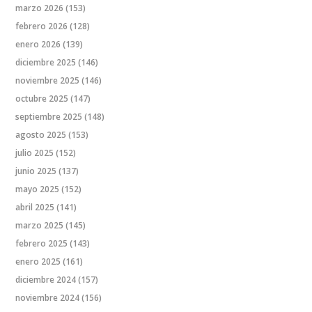
marzo 2026
(153)
febrero 2026
(128)
enero 2026
(139)
diciembre 2025
(146)
noviembre 2025
(146)
octubre 2025
(147)
septiembre 2025
(148)
agosto 2025
(153)
julio 2025
(152)
junio 2025
(137)
mayo 2025
(152)
abril 2025
(141)
marzo 2025
(145)
febrero 2025
(143)
enero 2025
(161)
diciembre 2024
(157)
noviembre 2024
(156)