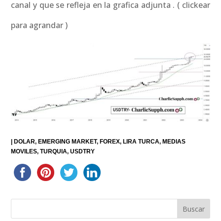
canal y que se refleja en la grafica adjunta . ( clickear
para agrandar )
|
DOLAR
EMERGING MARKET
FOREX
LIRA TURCA
MEDIAS
MOVILES
TURQUIA
USDTRY