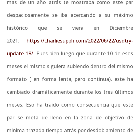
mas de un año atrás te mostraba como este par
despaciosamente se iba acercando a su máximo
histórico que se viera en Diciembre
2021:
https://charliesupph.com/2022/06/22/usdtry-
update-18/
. Pues bien luego que durante 10 de esos
meses el mismo siguiera subiendo dentro del mismo
formato ( en forma lenta, pero continua), este ha
cambiado dramáticamente durante los tres últimos
meses. Eso ha traído como consecuencia que este
par se meta de lleno en la zona de objetivo de
minima trazada tiempo atrás por desdoblamiento de