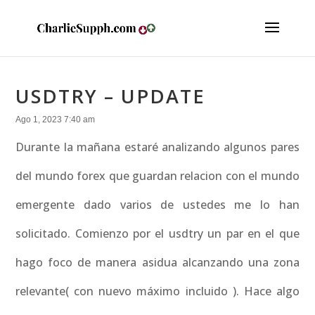
USDTRY – UPDATE
Ago 1, 2023 7:40 am
Durante la mañana estaré analizando algunos pares
del mundo forex que guardan relacion con el mundo
emergente dado varios de ustedes me lo han
solicitado. Comienzo por el usdtry un par en el que
hago foco de manera asidua alcanzando una zona
relevante( con nuevo máximo incluido ). Hace algo