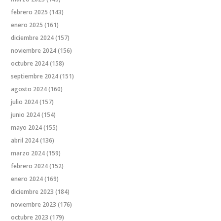
febrero 2025
(143)
enero 2025
(161)
diciembre 2024
(157)
noviembre 2024
(156)
octubre 2024
(158)
septiembre 2024
(151)
agosto 2024
(160)
julio 2024
(157)
junio 2024
(154)
mayo 2024
(155)
abril 2024
(136)
marzo 2024
(159)
febrero 2024
(152)
enero 2024
(169)
diciembre 2023
(184)
noviembre 2023
(176)
octubre 2023
(179)