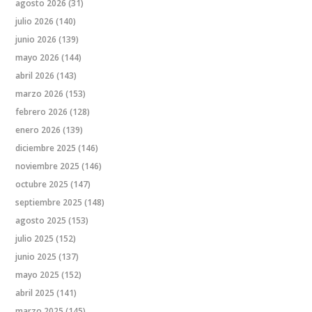
agosto 2026
(31)
julio 2026
(140)
junio 2026
(139)
mayo 2026
(144)
abril 2026
(143)
marzo 2026
(153)
febrero 2026
(128)
enero 2026
(139)
diciembre 2025
(146)
noviembre 2025
(146)
octubre 2025
(147)
septiembre 2025
(148)
agosto 2025
(153)
julio 2025
(152)
junio 2025
(137)
mayo 2025
(152)
abril 2025
(141)
marzo 2025
(145)