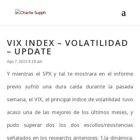
VIX INDEX – VOLATILIDAD
– UPDATE
Ago 7, 2023 8:19 am
Y mientras el SPX y tal te mostrara en el informe
previo sufrió una dura caída durante la pasada
semana, el VIX, el principal índice de volatilidad tuvo
acaso una de las mejores de los últimos meses, y
pudo superar dos los dos escollos/resistencias
señalados en los researchs anteriores: 1,la dinámica,