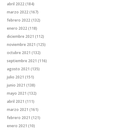
abril 2022
(184)
marzo 2022
(167)
febrero 2022
(132)
enero 2022
(118)
diciembre 2021
(112)
noviembre 2021
(125)
octubre 2021
(132)
septiembre 2021
(116)
agosto 2021
(135)
julio 2021
(151)
junio 2021
(138)
mayo 2021
(132)
abril 2021
(111)
marzo 2021
(161)
febrero 2021
(121)
enero 2021
(10)