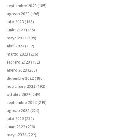
septiembre 2023
(185)
agosto 2023
(196)
julio 2023
(188)
junio 2023
(185)
mayo 2023
(199)
abril 2023
(192)
marzo 2023
(206)
febrero 2023
(192)
enero 2023
(200)
diciembre 2022
(186)
noviembre 2022
(192)
octubre 2022
(249)
septiembre 2022
(219)
agosto 2022
(224)
julio 2022
(231)
junio 2022
(206)
mayo 2022
(222)