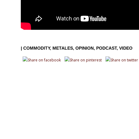
|
COMMODITY
METALES
OPINION
PODCAST
VIDEO