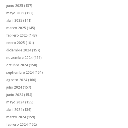
junio 2025
(137)
mayo 2025
(152)
abril 2025
(141)
marzo 2025
(145)
febrero 2025
(143)
enero 2025
(161)
diciembre 2024
(157)
noviembre 2024
(156)
octubre 2024
(158)
septiembre 2024
(151)
agosto 2024
(160)
julio 2024
(157)
junio 2024
(154)
mayo 2024
(155)
abril 2024
(136)
marzo 2024
(159)
febrero 2024
(152)