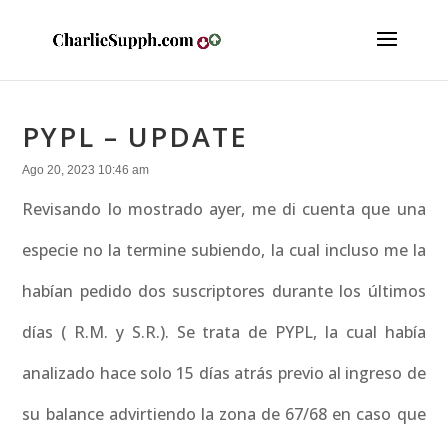
PYPL – UPDATE
Ago 20, 2023 10:46 am
Revisando lo mostrado ayer, me di cuenta que una
especie no la termine subiendo, la cual incluso me la
habían pedido dos suscriptores durante los últimos
días ( R.M. y S.R.). Se trata de PYPL, la cual había
analizado hace solo 15 días atrás previo al ingreso de
su balance advirtiendo la zona de 67/68 en caso que