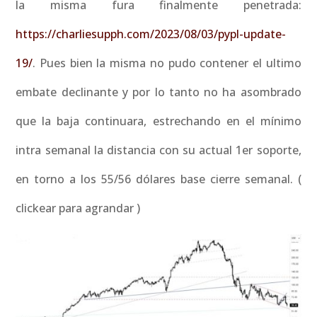
la misma fura finalmente penetrada:
https://charliesupph.com/2023/08/03/pypl-update-
19/
. Pues bien la misma no pudo contener el ultimo
embate declinante y por lo tanto no ha asombrado
que la baja continuara, estrechando en el mínimo
intra semanal la distancia con su actual 1er soporte,
en torno a los 55/56 dólares base cierre semanal. (
clickear para agrandar )