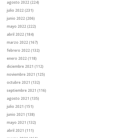
agosto 2022
(224)
julio 2022
(231)
junio 2022
(206)
mayo 2022
(222)
abril 2022
(184)
marzo 2022
(167)
febrero 2022
(132)
enero 2022
(118)
diciembre 2021
(112)
noviembre 2021
(125)
octubre 2021
(132)
septiembre 2021
(116)
agosto 2021
(135)
julio 2021
(151)
junio 2021
(138)
mayo 2021
(132)
abril 2021
(111)