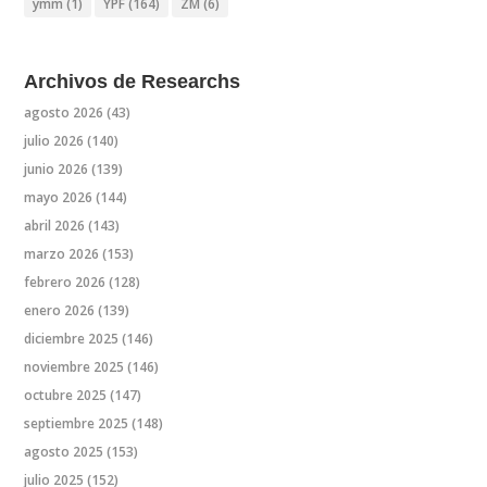
ymm
(1)
YPF
(164)
ZM
(6)
Archivos de Researchs
agosto 2026
(43)
julio 2026
(140)
junio 2026
(139)
mayo 2026
(144)
abril 2026
(143)
marzo 2026
(153)
febrero 2026
(128)
enero 2026
(139)
diciembre 2025
(146)
noviembre 2025
(146)
octubre 2025
(147)
septiembre 2025
(148)
agosto 2025
(153)
julio 2025
(152)