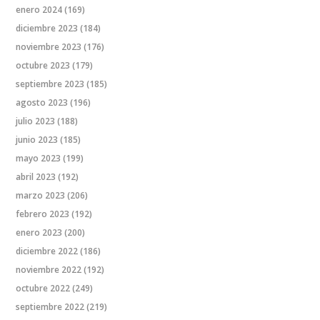
enero 2024
(169)
diciembre 2023
(184)
noviembre 2023
(176)
octubre 2023
(179)
septiembre 2023
(185)
agosto 2023
(196)
julio 2023
(188)
junio 2023
(185)
mayo 2023
(199)
abril 2023
(192)
marzo 2023
(206)
febrero 2023
(192)
enero 2023
(200)
diciembre 2022
(186)
noviembre 2022
(192)
octubre 2022
(249)
septiembre 2022
(219)