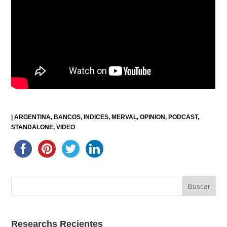
|
ARGENTINA
BANCOS
INDICES
MERVAL
OPINION
PODCAST
STANDALONE
VIDEO
Researchs Recientes