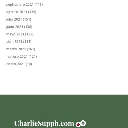
septiembre 2021
(116)
agosto 2021
(135)
julio 2021
(151)
junio 2021
(138)
mayo 2021
(132)
abril 2021
(111)
marzo 2021
(161)
febrero 2021
(121)
enero 2021
(10)