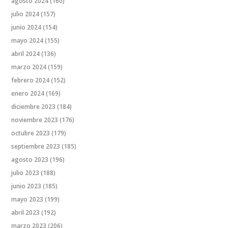
agosto 2024
(160)
julio 2024
(157)
junio 2024
(154)
mayo 2024
(155)
abril 2024
(136)
marzo 2024
(159)
febrero 2024
(152)
enero 2024
(169)
diciembre 2023
(184)
noviembre 2023
(176)
octubre 2023
(179)
septiembre 2023
(185)
agosto 2023
(196)
julio 2023
(188)
junio 2023
(185)
mayo 2023
(199)
abril 2023
(192)
marzo 2023
(206)