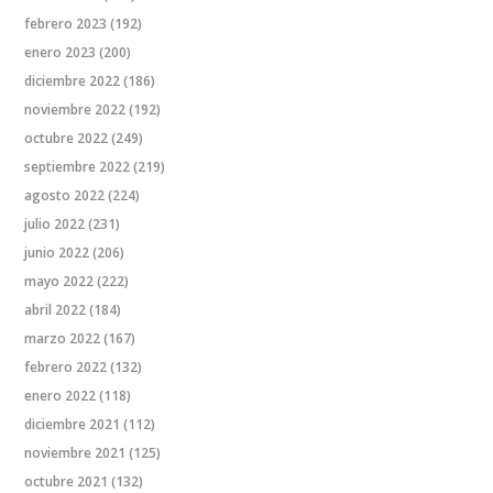
febrero 2023
(192)
enero 2023
(200)
diciembre 2022
(186)
noviembre 2022
(192)
octubre 2022
(249)
septiembre 2022
(219)
agosto 2022
(224)
julio 2022
(231)
junio 2022
(206)
mayo 2022
(222)
abril 2022
(184)
marzo 2022
(167)
febrero 2022
(132)
enero 2022
(118)
diciembre 2021
(112)
noviembre 2021
(125)
octubre 2021
(132)