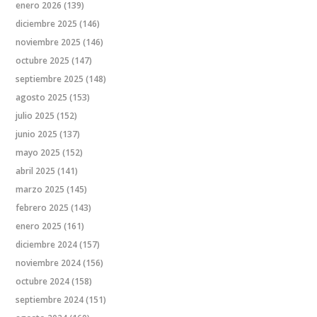
enero 2026
(139)
diciembre 2025
(146)
noviembre 2025
(146)
octubre 2025
(147)
septiembre 2025
(148)
agosto 2025
(153)
julio 2025
(152)
junio 2025
(137)
mayo 2025
(152)
abril 2025
(141)
marzo 2025
(145)
febrero 2025
(143)
enero 2025
(161)
diciembre 2024
(157)
noviembre 2024
(156)
octubre 2024
(158)
septiembre 2024
(151)