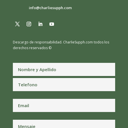
info@charliesupph.com
Descargo de responsabilidad.
CharlieSupph.com todos los
derechos reservados ©