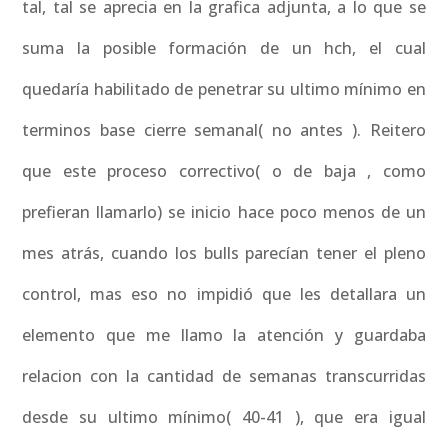
tal, tal se aprecia en la grafica adjunta, a lo que se
suma la posible formación de un hch, el cual
quedaría habilitado de penetrar su ultimo mínimo en
terminos base cierre semanal( no antes ). Reitero
que este proceso correctivo( o de baja , como
prefieran llamarlo) se inicio hace poco menos de un
mes atrás, cuando los bulls parecían tener el pleno
control, mas eso no impidió que les detallara un
elemento que me llamo la atención y guardaba
relacion con la cantidad de semanas transcurridas
desde su ultimo mínimo( 40-41 ), que era igual