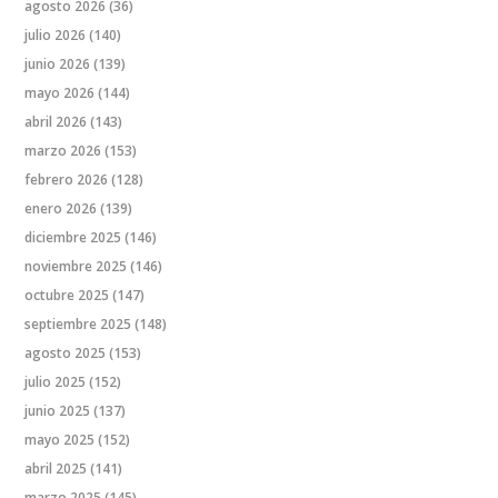
agosto 2026
(36)
julio 2026
(140)
junio 2026
(139)
mayo 2026
(144)
abril 2026
(143)
marzo 2026
(153)
febrero 2026
(128)
enero 2026
(139)
diciembre 2025
(146)
noviembre 2025
(146)
octubre 2025
(147)
septiembre 2025
(148)
agosto 2025
(153)
julio 2025
(152)
junio 2025
(137)
mayo 2025
(152)
abril 2025
(141)
marzo 2025
(145)