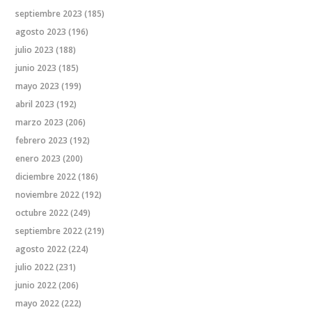
septiembre 2023
(185)
agosto 2023
(196)
julio 2023
(188)
junio 2023
(185)
mayo 2023
(199)
abril 2023
(192)
marzo 2023
(206)
febrero 2023
(192)
enero 2023
(200)
diciembre 2022
(186)
noviembre 2022
(192)
octubre 2022
(249)
septiembre 2022
(219)
agosto 2022
(224)
julio 2022
(231)
junio 2022
(206)
mayo 2022
(222)