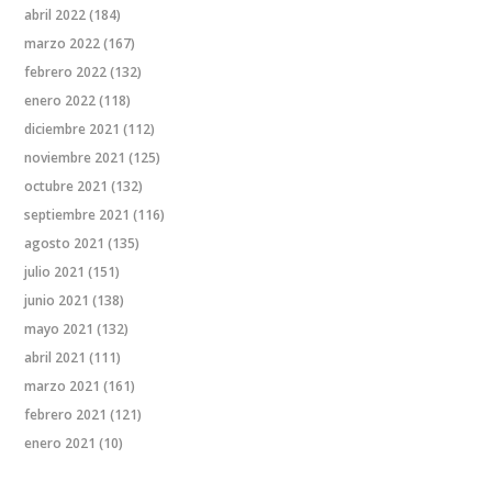
abril 2022
(184)
marzo 2022
(167)
febrero 2022
(132)
enero 2022
(118)
diciembre 2021
(112)
noviembre 2021
(125)
octubre 2021
(132)
septiembre 2021
(116)
agosto 2021
(135)
julio 2021
(151)
junio 2021
(138)
mayo 2021
(132)
abril 2021
(111)
marzo 2021
(161)
febrero 2021
(121)
enero 2021
(10)