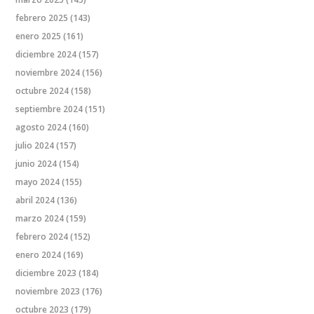
febrero 2025
(143)
enero 2025
(161)
diciembre 2024
(157)
noviembre 2024
(156)
octubre 2024
(158)
septiembre 2024
(151)
agosto 2024
(160)
julio 2024
(157)
junio 2024
(154)
mayo 2024
(155)
abril 2024
(136)
marzo 2024
(159)
febrero 2024
(152)
enero 2024
(169)
diciembre 2023
(184)
noviembre 2023
(176)
octubre 2023
(179)