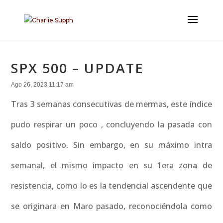
SPX 500 – UPDATE
Ago 26, 2023 11:17 am
Tras 3 semanas consecutivas de mermas, este índice
pudo respirar un poco , concluyendo la pasada con
saldo positivo. Sin embargo, en su máximo intra
semanal, el mismo impacto en su 1era zona de
resistencia, como lo es la tendencial ascendente que
se originara en Maro pasado, reconociéndola como