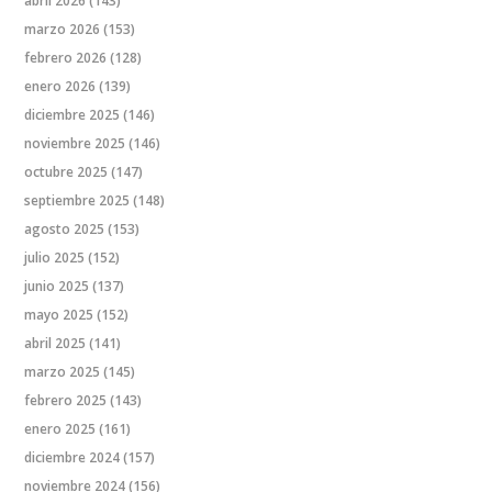
abril 2026
(143)
marzo 2026
(153)
febrero 2026
(128)
enero 2026
(139)
diciembre 2025
(146)
noviembre 2025
(146)
octubre 2025
(147)
septiembre 2025
(148)
agosto 2025
(153)
julio 2025
(152)
junio 2025
(137)
mayo 2025
(152)
abril 2025
(141)
marzo 2025
(145)
febrero 2025
(143)
enero 2025
(161)
diciembre 2024
(157)
noviembre 2024
(156)