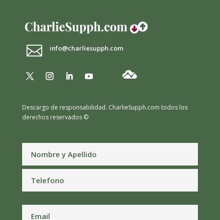

info@charliesupph.com
Descargo de responsabilidad.
CharlieSupph.com todos los
derechos reservados ©