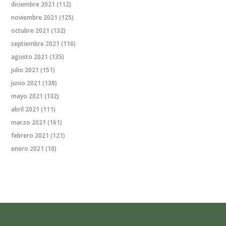
diciembre 2021
(112)
noviembre 2021
(125)
octubre 2021
(132)
septiembre 2021
(116)
agosto 2021
(135)
julio 2021
(151)
junio 2021
(138)
mayo 2021
(132)
abril 2021
(111)
marzo 2021
(161)
febrero 2021
(121)
enero 2021
(10)