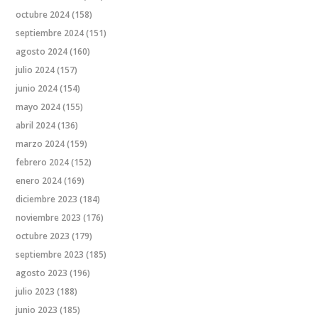
octubre 2024
(158)
septiembre 2024
(151)
agosto 2024
(160)
julio 2024
(157)
junio 2024
(154)
mayo 2024
(155)
abril 2024
(136)
marzo 2024
(159)
febrero 2024
(152)
enero 2024
(169)
diciembre 2023
(184)
noviembre 2023
(176)
octubre 2023
(179)
septiembre 2023
(185)
agosto 2023
(196)
julio 2023
(188)
junio 2023
(185)