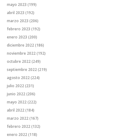
mayo 2023
(199)
abril 2023
(192)
marzo 2023
(206)
febrero 2023
(192)
enero 2023
(200)
diciembre 2022
(186)
noviembre 2022
(192)
octubre 2022
(249)
septiembre 2022
(219)
agosto 2022
(224)
julio 2022
(231)
junio 2022
(206)
mayo 2022
(222)
abril 2022
(184)
marzo 2022
(167)
febrero 2022
(132)
enero 2022
(118)