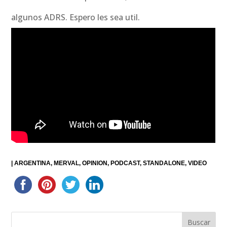
algunos ADRS. Espero les sea util.
|
ARGENTINA
MERVAL
OPINION
PODCAST
STANDALONE
VIDEO