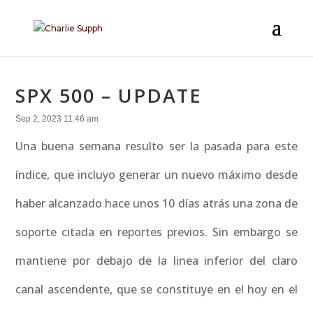
SPX 500 – UPDATE
Sep 2, 2023 11:46 am
Una buena semana resulto ser la pasada para este
índice, que incluyo generar un nuevo máximo desde
haber alcanzado hace unos 10 días atrás una zona de
soporte citada en reportes previos. Sin embargo se
mantiene por debajo de la linea inferior del claro
canal ascendente, que se constituye en el hoy en el