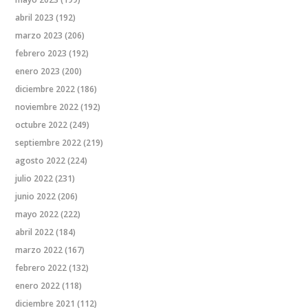
abril 2023
(192)
marzo 2023
(206)
febrero 2023
(192)
enero 2023
(200)
diciembre 2022
(186)
noviembre 2022
(192)
octubre 2022
(249)
septiembre 2022
(219)
agosto 2022
(224)
julio 2022
(231)
junio 2022
(206)
mayo 2022
(222)
abril 2022
(184)
marzo 2022
(167)
febrero 2022
(132)
enero 2022
(118)
diciembre 2021
(112)