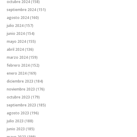
octubre 2024
(158)
septiembre 2024
(151)
agosto 2024
(160)
julio 2024
(157)
junio 2024
(154)
mayo 2024
(155)
abril 2024
(136)
marzo 2024
(159)
febrero 2024
(152)
enero 2024
(169)
diciembre 2023
(184)
noviembre 2023
(176)
octubre 2023
(179)
septiembre 2023
(185)
agosto 2023
(196)
julio 2023
(188)
junio 2023
(185)
mayo 2023
(199)