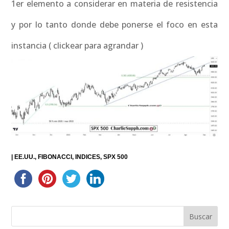
1er elemento a considerar en materia de resistencia
y por lo tanto donde debe ponerse el foco en esta
instancia ( clickear para agrandar )
|
EE.UU.
FIBONACCI
INDICES
SPX 500