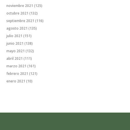
noviembre 2021
(125)
octubre 2021
(132)
septiembre 2021
(116)
agosto 2021
(135)
julio 2021
(151)
junio 2021
(138)
mayo 2021
(132)
abril 2021
(111)
marzo 2021
(161)
febrero 2021
(121)
enero 2021
(10)