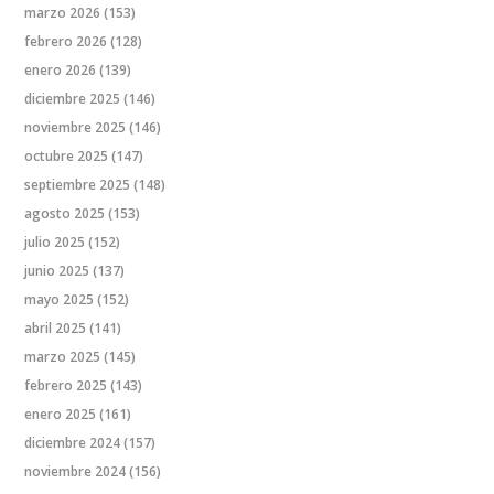
marzo 2026
(153)
febrero 2026
(128)
enero 2026
(139)
diciembre 2025
(146)
noviembre 2025
(146)
octubre 2025
(147)
septiembre 2025
(148)
agosto 2025
(153)
julio 2025
(152)
junio 2025
(137)
mayo 2025
(152)
abril 2025
(141)
marzo 2025
(145)
febrero 2025
(143)
enero 2025
(161)
diciembre 2024
(157)
noviembre 2024
(156)