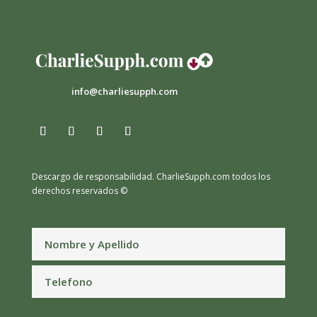
info@charliesupph.com
Descargo de responsabilidad.
CharlieSupph.com todos los
derechos reservados ©