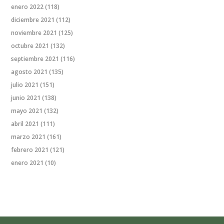
enero 2022
(118)
diciembre 2021
(112)
noviembre 2021
(125)
octubre 2021
(132)
septiembre 2021
(116)
agosto 2021
(135)
julio 2021
(151)
junio 2021
(138)
mayo 2021
(132)
abril 2021
(111)
marzo 2021
(161)
febrero 2021
(121)
enero 2021
(10)