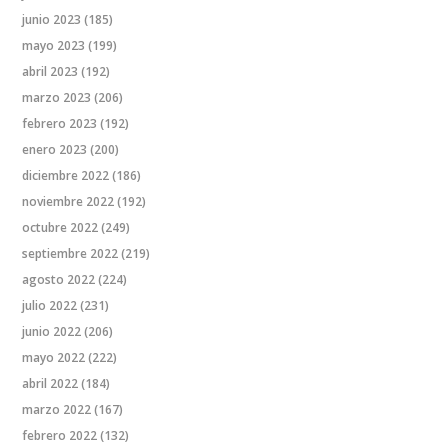
junio 2023
(185)
mayo 2023
(199)
abril 2023
(192)
marzo 2023
(206)
febrero 2023
(192)
enero 2023
(200)
diciembre 2022
(186)
noviembre 2022
(192)
octubre 2022
(249)
septiembre 2022
(219)
agosto 2022
(224)
julio 2022
(231)
junio 2022
(206)
mayo 2022
(222)
abril 2022
(184)
marzo 2022
(167)
febrero 2022
(132)