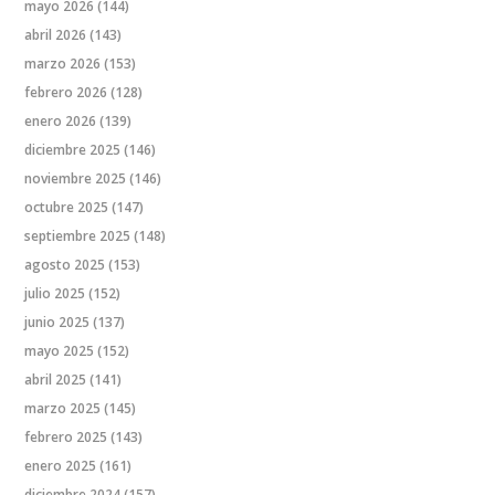
mayo 2026
(144)
abril 2026
(143)
marzo 2026
(153)
febrero 2026
(128)
enero 2026
(139)
diciembre 2025
(146)
noviembre 2025
(146)
octubre 2025
(147)
septiembre 2025
(148)
agosto 2025
(153)
julio 2025
(152)
junio 2025
(137)
mayo 2025
(152)
abril 2025
(141)
marzo 2025
(145)
febrero 2025
(143)
enero 2025
(161)
diciembre 2024
(157)