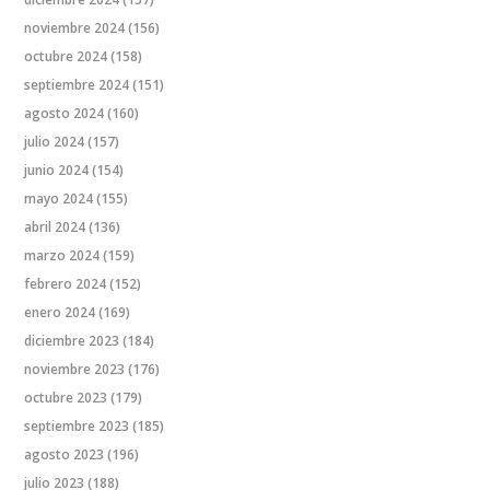
noviembre 2024
(156)
octubre 2024
(158)
septiembre 2024
(151)
agosto 2024
(160)
julio 2024
(157)
junio 2024
(154)
mayo 2024
(155)
abril 2024
(136)
marzo 2024
(159)
febrero 2024
(152)
enero 2024
(169)
diciembre 2023
(184)
noviembre 2023
(176)
octubre 2023
(179)
septiembre 2023
(185)
agosto 2023
(196)
julio 2023
(188)