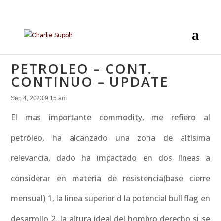
PETROLEO – CONT.
CONTINUO – UPDATE
Sep 4, 2023 9:15 am
El mas importante commodity, me refiero al
petróleo, ha alcanzado una zona de altísima
relevancia, dado ha impactado en dos líneas a
considerar en materia de resistencia(base cierre
mensual) 1, la linea superior d la potencial bull flag en
desarrollo 2, la altura ideal del hombro derecho si se