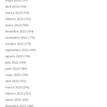
mayo 2024
(155)
abril 2024
(136)
marzo 2024
(159)
febrero 2024
(152)
enero 2024
(169)
diciembre 2023
(184)
noviembre 2023
(176)
octubre 2023
(179)
septiembre 2023
(185)
agosto 2023
(196)
julio 2023
(188)
junio 2023
(185)
mayo 2023
(199)
abril 2023
(192)
marzo 2023
(206)
febrero 2023
(192)
enero 2023
(200)
diciembre 2022
(186)