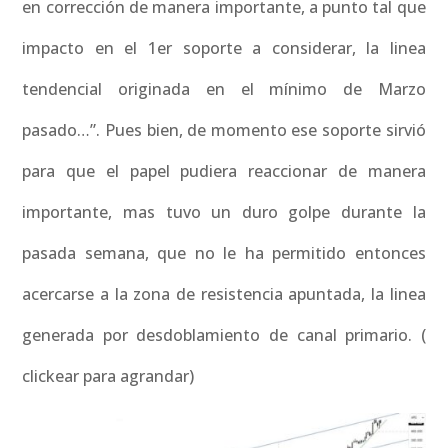
en corrección de manera importante, a punto tal que
impacto en el 1er soporte a considerar, la linea
tendencial originada en el mínimo de Marzo
pasado…”. Pues bien, de momento ese soporte sirvió
para que el papel pudiera reaccionar de manera
importante, mas tuvo un duro golpe durante la
pasada semana, que no le ha permitido entonces
acercarse a la zona de resistencia apuntada, la linea
generada por desdoblamiento de canal primario. (
clickear para agrandar)