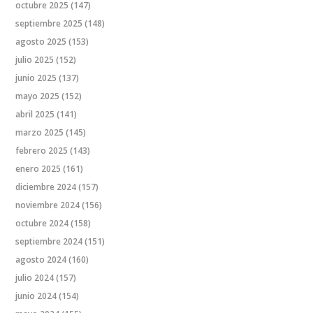
octubre 2025
(147)
septiembre 2025
(148)
agosto 2025
(153)
julio 2025
(152)
junio 2025
(137)
mayo 2025
(152)
abril 2025
(141)
marzo 2025
(145)
febrero 2025
(143)
enero 2025
(161)
diciembre 2024
(157)
noviembre 2024
(156)
octubre 2024
(158)
septiembre 2024
(151)
agosto 2024
(160)
julio 2024
(157)
junio 2024
(154)