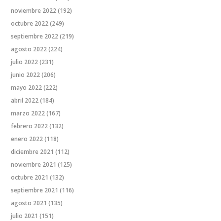
noviembre 2022
(192)
octubre 2022
(249)
septiembre 2022
(219)
agosto 2022
(224)
julio 2022
(231)
junio 2022
(206)
mayo 2022
(222)
abril 2022
(184)
marzo 2022
(167)
febrero 2022
(132)
enero 2022
(118)
diciembre 2021
(112)
noviembre 2021
(125)
octubre 2021
(132)
septiembre 2021
(116)
agosto 2021
(135)
julio 2021
(151)