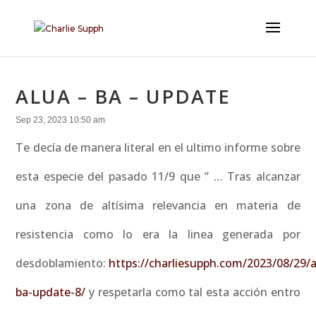
ALUA – BA – UPDATE
Sep 23, 2023 10:50 am
Te decía de manera literal en el ultimo informe sobre
esta especie del pasado 11/9 que ” … Tras alcanzar
una zona de altísima relevancia en materia de
resistencia como lo era la linea generada por
desdoblamiento:
https://charliesupph.com/2023/08/29/a
ba-update-8/
y respetarla como tal esta acción entro