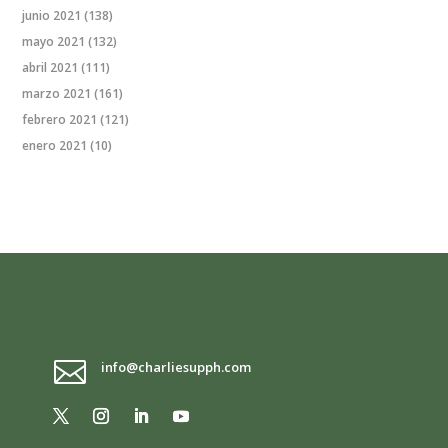
junio 2021
(138)
mayo 2021
(132)
abril 2021
(111)
marzo 2021
(161)
febrero 2021
(121)
enero 2021
(10)

info@charliesupph.com