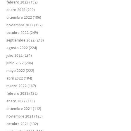
febrero 2023
(192)
enero 2023
(200)
diciembre 2022
(186)
noviembre 2022
(192)
octubre 2022
(249)
septiembre 2022
(219)
agosto 2022
(224)
julio 2022
(231)
junio 2022
(206)
mayo 2022
(222)
abril 2022
(184)
marzo 2022
(167)
febrero 2022
(132)
enero 2022
(118)
diciembre 2021
(112)
noviembre 2021
(125)
octubre 2021
(132)