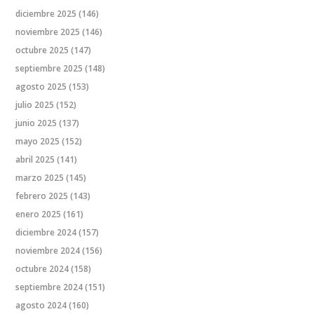
diciembre 2025
(146)
noviembre 2025
(146)
octubre 2025
(147)
septiembre 2025
(148)
agosto 2025
(153)
julio 2025
(152)
junio 2025
(137)
mayo 2025
(152)
abril 2025
(141)
marzo 2025
(145)
febrero 2025
(143)
enero 2025
(161)
diciembre 2024
(157)
noviembre 2024
(156)
octubre 2024
(158)
septiembre 2024
(151)
agosto 2024
(160)