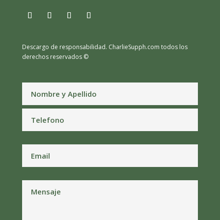
Descargo de responsabilidad.
CharlieSupph.com todos los
derechos reservados ©