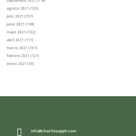
septiembre 2021
(116)
agosto 2021
(135)
julio 2021
(151)
junio 2021
(138)
mayo 2021
(132)
abril 2021
(111)
marzo 2021
(161)
febrero 2021
(121)
enero 2021
(10)

info@charliesupph.com