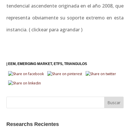
tendencial ascendente originada en el año 2008, que
representa obviamente su soporte extremo en esta
instancia. ( clickear para agrandar )
|
EEM
EMERGING MARKET
ETFS
TRIANGULOS
Researchs Recientes