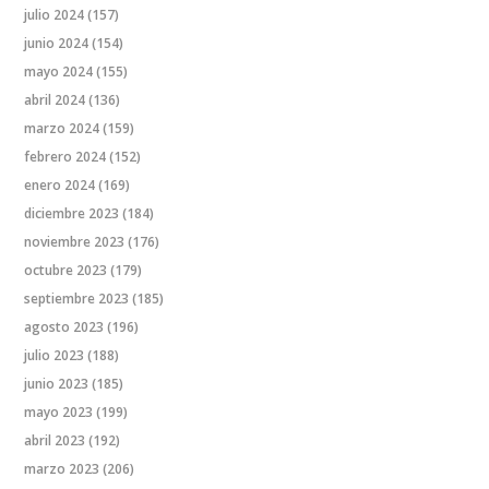
julio 2024
(157)
junio 2024
(154)
mayo 2024
(155)
abril 2024
(136)
marzo 2024
(159)
febrero 2024
(152)
enero 2024
(169)
diciembre 2023
(184)
noviembre 2023
(176)
octubre 2023
(179)
septiembre 2023
(185)
agosto 2023
(196)
julio 2023
(188)
junio 2023
(185)
mayo 2023
(199)
abril 2023
(192)
marzo 2023
(206)