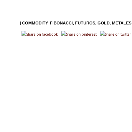
|
COMMODITY
FIBONACCI
FUTUROS
GOLD
METALES