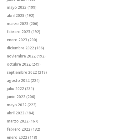
mayo 2023
(199)
abril 2023
(192)
marzo 2023
(206)
febrero 2023
(192)
enero 2023
(200)
diciembre 2022
(186)
noviembre 2022
(192)
octubre 2022
(249)
septiembre 2022
(219)
agosto 2022
(224)
julio 2022
(231)
junio 2022
(206)
mayo 2022
(222)
abril 2022
(184)
marzo 2022
(167)
febrero 2022
(132)
enero 2022
(118)