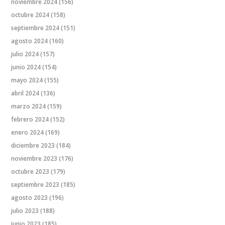
noviembre 2024
(156)
octubre 2024
(158)
septiembre 2024
(151)
agosto 2024
(160)
julio 2024
(157)
junio 2024
(154)
mayo 2024
(155)
abril 2024
(136)
marzo 2024
(159)
febrero 2024
(152)
enero 2024
(169)
diciembre 2023
(184)
noviembre 2023
(176)
octubre 2023
(179)
septiembre 2023
(185)
agosto 2023
(196)
julio 2023
(188)
junio 2023
(185)