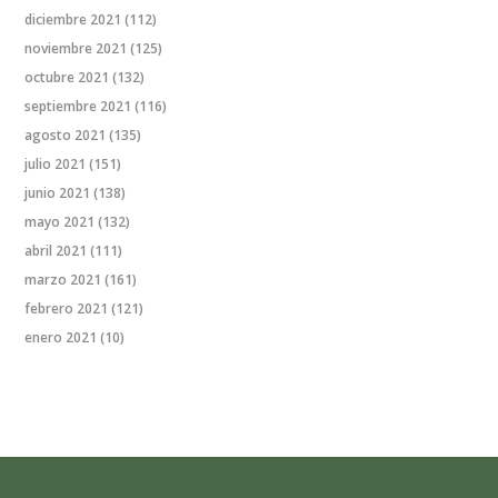
diciembre 2021
(112)
noviembre 2021
(125)
octubre 2021
(132)
septiembre 2021
(116)
agosto 2021
(135)
julio 2021
(151)
junio 2021
(138)
mayo 2021
(132)
abril 2021
(111)
marzo 2021
(161)
febrero 2021
(121)
enero 2021
(10)