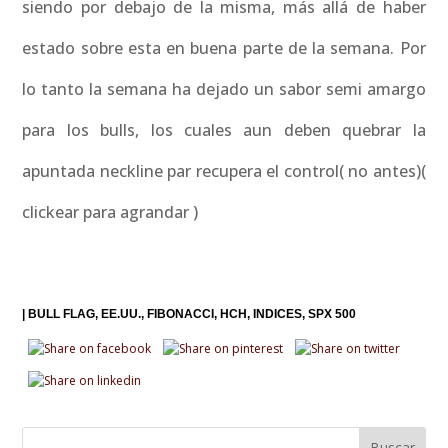
siendo por debajo de la misma, más allá de haber
estado sobre esta en buena parte de la semana. Por
lo tanto la semana ha dejado un sabor semi amargo
para los bulls, los cuales aun deben quebrar la
apuntada neckline par recupera el control( no antes)(
clickear para agrandar )
|
BULL FLAG
EE.UU.
FIBONACCI
HCH
INDICES
SPX 500