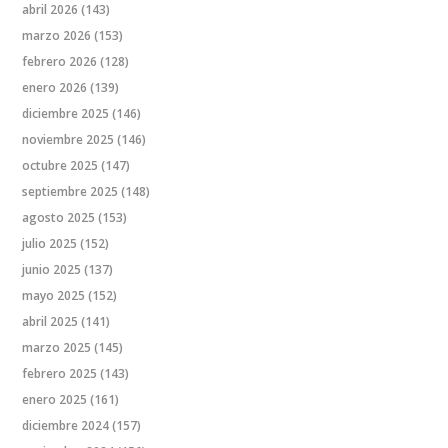
abril 2026
(143)
marzo 2026
(153)
febrero 2026
(128)
enero 2026
(139)
diciembre 2025
(146)
noviembre 2025
(146)
octubre 2025
(147)
septiembre 2025
(148)
agosto 2025
(153)
julio 2025
(152)
junio 2025
(137)
mayo 2025
(152)
abril 2025
(141)
marzo 2025
(145)
febrero 2025
(143)
enero 2025
(161)
diciembre 2024
(157)