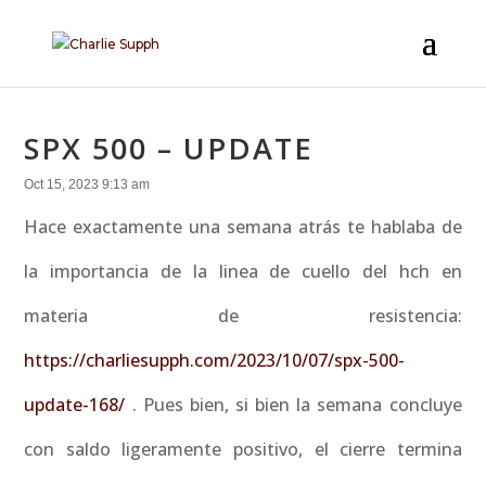
SPX 500 – UPDATE
Oct 15, 2023 9:13 am
Hace exactamente una semana atrás te hablaba de
la importancia de la linea de cuello del hch en
materia de resistencia:
https://charliesupph.com/2023/10/07/spx-500-
update-168/
. Pues bien, si bien la semana concluye
con saldo ligeramente positivo, el cierre termina