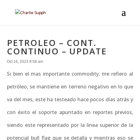
PETROLEO – CONT.
CONTINUO – UPDATE
Oct 16, 2023 8:58 am
Si bien el mas importante commodity, me refiero al
petróleo, se mantiene en terreno negativo en lo que
va del mes, este ha testeado hace pocos días atrás y
con éxito el soporte apuntado en reportes previos,
siendo este representado por la linea superior de la
potencial bull flag que se detalla y mientras eso se