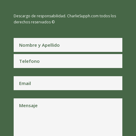
Descargo de responsabilidad.
CharlieSupph.com todos los
derechos reservados ©