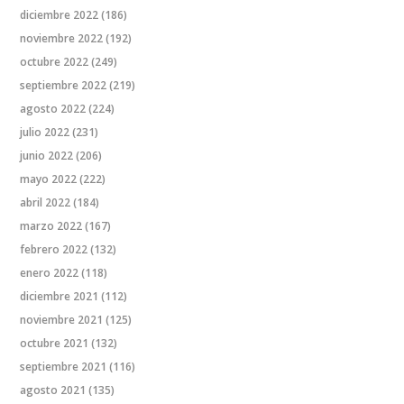
diciembre 2022
(186)
noviembre 2022
(192)
octubre 2022
(249)
septiembre 2022
(219)
agosto 2022
(224)
julio 2022
(231)
junio 2022
(206)
mayo 2022
(222)
abril 2022
(184)
marzo 2022
(167)
febrero 2022
(132)
enero 2022
(118)
diciembre 2021
(112)
noviembre 2021
(125)
octubre 2021
(132)
septiembre 2021
(116)
agosto 2021
(135)