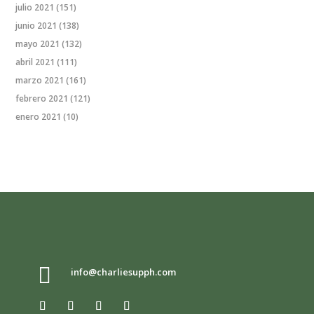
julio 2021
(151)
junio 2021
(138)
mayo 2021
(132)
abril 2021
(111)
marzo 2021
(161)
febrero 2021
(121)
enero 2021
(10)

info@charliesupph.com