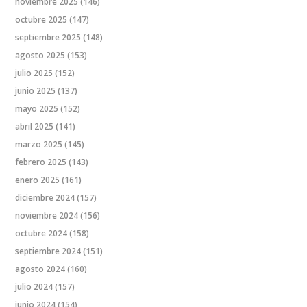
noviembre 2025
(146)
octubre 2025
(147)
septiembre 2025
(148)
agosto 2025
(153)
julio 2025
(152)
junio 2025
(137)
mayo 2025
(152)
abril 2025
(141)
marzo 2025
(145)
febrero 2025
(143)
enero 2025
(161)
diciembre 2024
(157)
noviembre 2024
(156)
octubre 2024
(158)
septiembre 2024
(151)
agosto 2024
(160)
julio 2024
(157)
junio 2024
(154)