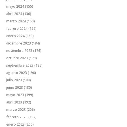
mayo 2024
(155)
abril 2024
(136)
marzo 2024
(159)
febrero 2024
(152)
enero 2024
(169)
diciembre 2023
(184)
noviembre 2023
(176)
octubre 2023
(179)
septiembre 2023
(185)
agosto 2023
(196)
julio 2023
(188)
junio 2023
(185)
mayo 2023
(199)
abril 2023
(192)
marzo 2023
(206)
febrero 2023
(192)
enero 2023
(200)