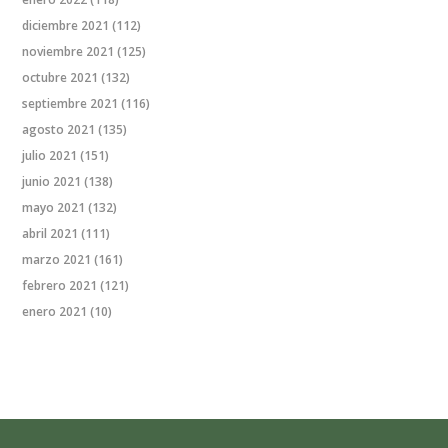
diciembre 2021
(112)
noviembre 2021
(125)
octubre 2021
(132)
septiembre 2021
(116)
agosto 2021
(135)
julio 2021
(151)
junio 2021
(138)
mayo 2021
(132)
abril 2021
(111)
marzo 2021
(161)
febrero 2021
(121)
enero 2021
(10)