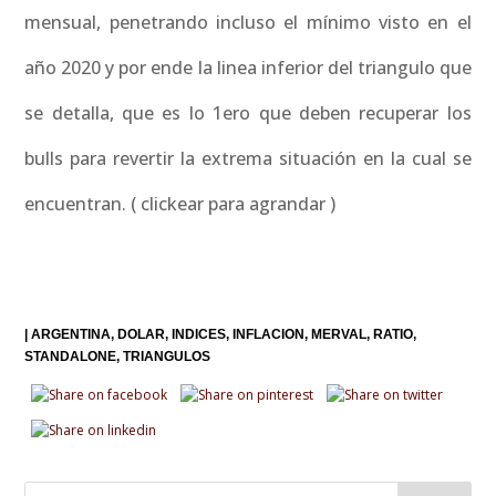
mensual, penetrando incluso el mínimo visto en el
año 2020 y por ende la linea inferior del triangulo que
se detalla, que es lo 1ero que deben recuperar los
bulls para revertir la extrema situación en la cual se
encuentran. ( clickear para agrandar )
|
ARGENTINA
DOLAR
INDICES
INFLACION
MERVAL
RATIO
STANDALONE
TRIANGULOS