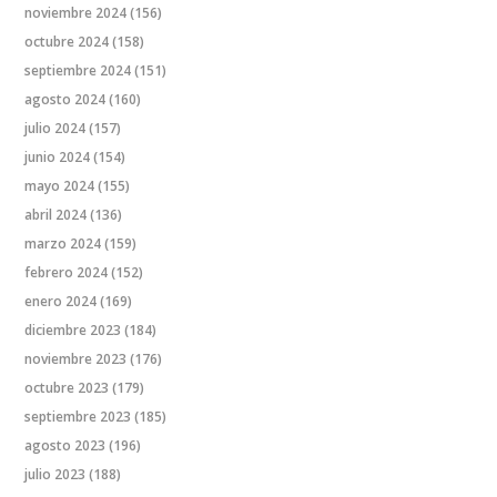
noviembre 2024
(156)
octubre 2024
(158)
septiembre 2024
(151)
agosto 2024
(160)
julio 2024
(157)
junio 2024
(154)
mayo 2024
(155)
abril 2024
(136)
marzo 2024
(159)
febrero 2024
(152)
enero 2024
(169)
diciembre 2023
(184)
noviembre 2023
(176)
octubre 2023
(179)
septiembre 2023
(185)
agosto 2023
(196)
julio 2023
(188)