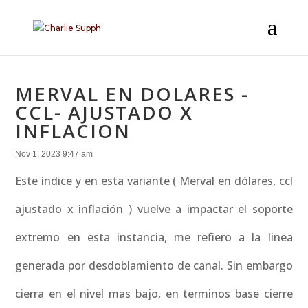
MERVAL EN DOLARES -
CCL- AJUSTADO X
INFLACION
Nov 1, 2023 9:47 am
Este índice y en esta variante ( Merval en dólares, ccl
ajustado x inflación ) vuelve a impactar el soporte
extremo en esta instancia, me refiero a la linea
generada por desdoblamiento de canal. Sin embargo
cierra en el nivel mas bajo, en terminos base cierre