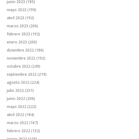
junio 2023
(185)
mayo 2023
(199)
abril 2023
(192)
marzo 2023
(206)
febrero 2023
(192)
enero 2023
(200)
diciembre 2022
(186)
noviembre 2022
(192)
octubre 2022
(249)
septiembre 2022
(219)
agosto 2022
(224)
julio 2022
(231)
junio 2022
(206)
mayo 2022
(222)
abril 2022
(184)
marzo 2022
(167)
febrero 2022
(132)
enero 2022
(118)