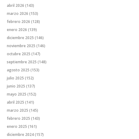
abril 2026
(143)
marzo 2026
(153)
febrero 2026
(128)
enero 2026
(139)
diciembre 2025
(146)
noviembre 2025
(146)
octubre 2025
(147)
septiembre 2025
(148)
agosto 2025
(153)
julio 2025
(152)
junio 2025
(137)
mayo 2025
(152)
abril 2025
(141)
marzo 2025
(145)
febrero 2025
(143)
enero 2025
(161)
diciembre 2024
(157)