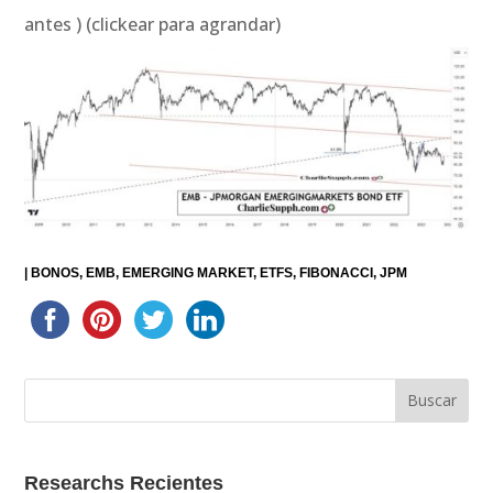
antes ) (clickear para agrandar)
|
BONOS
EMB
EMERGING MARKET
ETFS
FIBONACCI
JPM
Researchs Recientes