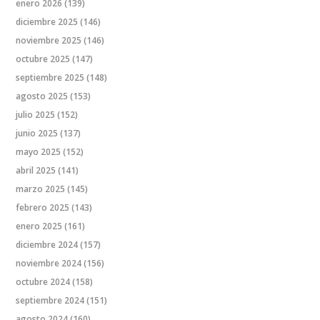
enero 2026
(139)
diciembre 2025
(146)
noviembre 2025
(146)
octubre 2025
(147)
septiembre 2025
(148)
agosto 2025
(153)
julio 2025
(152)
junio 2025
(137)
mayo 2025
(152)
abril 2025
(141)
marzo 2025
(145)
febrero 2025
(143)
enero 2025
(161)
diciembre 2024
(157)
noviembre 2024
(156)
octubre 2024
(158)
septiembre 2024
(151)
agosto 2024
(160)