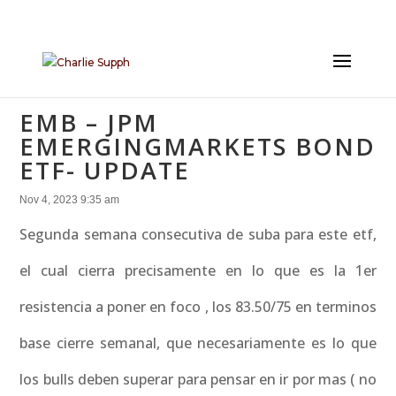
EMB – JPM
EMERGINGMARKETS BOND
ETF- UPDATE
Nov 4, 2023 9:35 am
Segunda semana consecutiva de suba para este etf,
el cual cierra precisamente en lo que es la 1er
resistencia a poner en foco , los 83.50/75 en terminos
base cierre semanal, que necesariamente es lo que
los bulls deben superar para pensar en ir por mas ( no