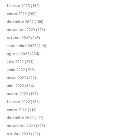
febrero 2023
(192)
enero 2023
(200)
diciembre 2022
(186)
noviembre 2022
(192)
octubre 2022
(249)
septiembre 2022
(219)
agosto 2022
(224)
julio 2022
(231)
junio 2022
(206)
mayo 2022
(222)
abril 2022
(184)
marzo 2022
(167)
febrero 2022
(132)
enero 2022
(118)
diciembre 2021
(112)
noviembre 2021
(125)
octubre 2021
(132)