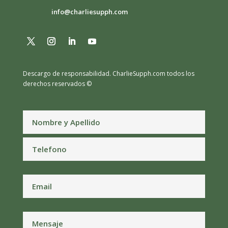
info@charliesupph.com
Descargo de responsabilidad.
CharlieSupph.com todos los
derechos reservados ©