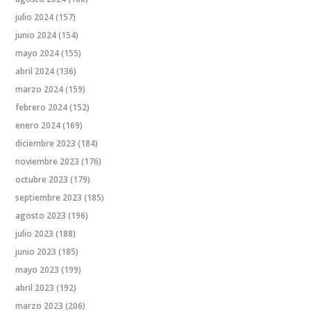
julio 2024
(157)
junio 2024
(154)
mayo 2024
(155)
abril 2024
(136)
marzo 2024
(159)
febrero 2024
(152)
enero 2024
(169)
diciembre 2023
(184)
noviembre 2023
(176)
octubre 2023
(179)
septiembre 2023
(185)
agosto 2023
(196)
julio 2023
(188)
junio 2023
(185)
mayo 2023
(199)
abril 2023
(192)
marzo 2023
(206)