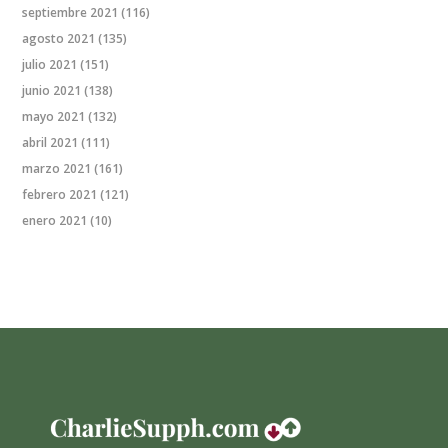
septiembre 2021
(116)
agosto 2021
(135)
julio 2021
(151)
junio 2021
(138)
mayo 2021
(132)
abril 2021
(111)
marzo 2021
(161)
febrero 2021
(121)
enero 2021
(10)