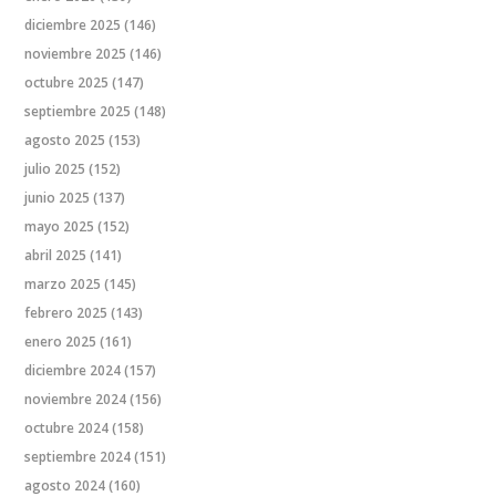
diciembre 2025
(146)
noviembre 2025
(146)
octubre 2025
(147)
septiembre 2025
(148)
agosto 2025
(153)
julio 2025
(152)
junio 2025
(137)
mayo 2025
(152)
abril 2025
(141)
marzo 2025
(145)
febrero 2025
(143)
enero 2025
(161)
diciembre 2024
(157)
noviembre 2024
(156)
octubre 2024
(158)
septiembre 2024
(151)
agosto 2024
(160)