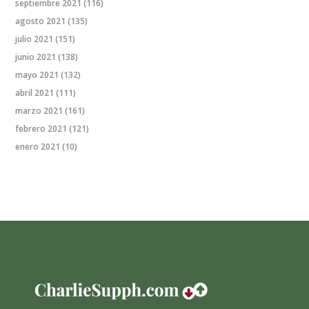
septiembre 2021
(116)
agosto 2021
(135)
julio 2021
(151)
junio 2021
(138)
mayo 2021
(132)
abril 2021
(111)
marzo 2021
(161)
febrero 2021
(121)
enero 2021
(10)