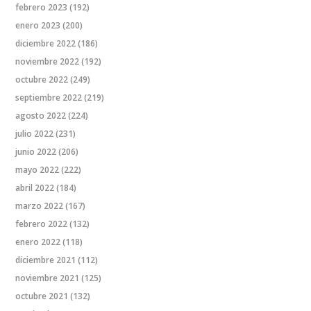
febrero 2023
(192)
enero 2023
(200)
diciembre 2022
(186)
noviembre 2022
(192)
octubre 2022
(249)
septiembre 2022
(219)
agosto 2022
(224)
julio 2022
(231)
junio 2022
(206)
mayo 2022
(222)
abril 2022
(184)
marzo 2022
(167)
febrero 2022
(132)
enero 2022
(118)
diciembre 2021
(112)
noviembre 2021
(125)
octubre 2021
(132)