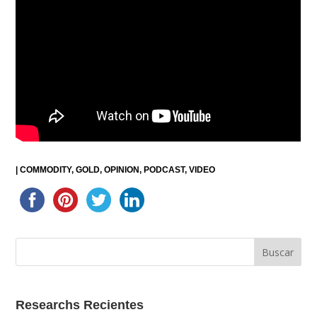
|
COMMODITY
GOLD
OPINION
PODCAST
VIDEO
Researchs Recientes