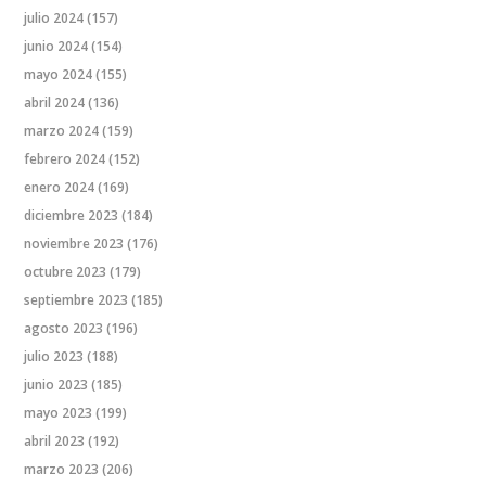
julio 2024
(157)
junio 2024
(154)
mayo 2024
(155)
abril 2024
(136)
marzo 2024
(159)
febrero 2024
(152)
enero 2024
(169)
diciembre 2023
(184)
noviembre 2023
(176)
octubre 2023
(179)
septiembre 2023
(185)
agosto 2023
(196)
julio 2023
(188)
junio 2023
(185)
mayo 2023
(199)
abril 2023
(192)
marzo 2023
(206)