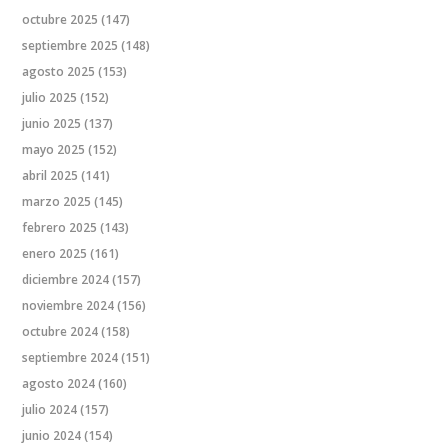
octubre 2025
(147)
septiembre 2025
(148)
agosto 2025
(153)
julio 2025
(152)
junio 2025
(137)
mayo 2025
(152)
abril 2025
(141)
marzo 2025
(145)
febrero 2025
(143)
enero 2025
(161)
diciembre 2024
(157)
noviembre 2024
(156)
octubre 2024
(158)
septiembre 2024
(151)
agosto 2024
(160)
julio 2024
(157)
junio 2024
(154)