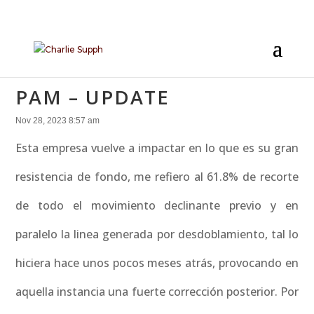
PAM – UPDATE
Nov 28, 2023 8:57 am
Esta empresa vuelve a impactar en lo que es su gran
resistencia de fondo, me refiero al 61.8% de recorte
de todo el movimiento declinante previo y en
paralelo la linea generada por desdoblamiento, tal lo
hiciera hace unos pocos meses atrás, provocando en
aquella instancia una fuerte corrección posterior. Por