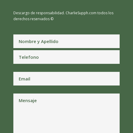
Descargo de responsabilidad.
CharlieSupph.com todos los
derechos reservados ©