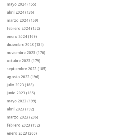
mayo 2024
(155)
abril 2024
(136)
marzo 2024
(159)
febrero 2024
(152)
enero 2024
(169)
diciembre 2023
(184)
noviembre 2023
(176)
octubre 2023
(179)
septiembre 2023
(185)
agosto 2023
(196)
julio 2023
(188)
junio 2023
(185)
mayo 2023
(199)
abril 2023
(192)
marzo 2023
(206)
febrero 2023
(192)
enero 2023
(200)