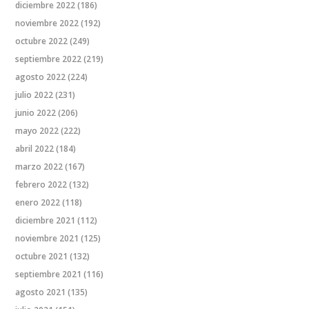
diciembre 2022
(186)
noviembre 2022
(192)
octubre 2022
(249)
septiembre 2022
(219)
agosto 2022
(224)
julio 2022
(231)
junio 2022
(206)
mayo 2022
(222)
abril 2022
(184)
marzo 2022
(167)
febrero 2022
(132)
enero 2022
(118)
diciembre 2021
(112)
noviembre 2021
(125)
octubre 2021
(132)
septiembre 2021
(116)
agosto 2021
(135)