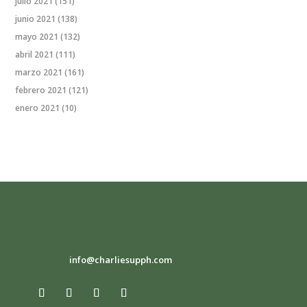
julio 2021
(151)
junio 2021
(138)
mayo 2021
(132)
abril 2021
(111)
marzo 2021
(161)
febrero 2021
(121)
enero 2021
(10)
info@charliesupph.com