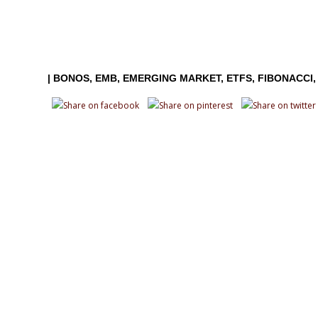
|
BONOS
EMB
EMERGING MARKET
ETFS
FIBONACCI