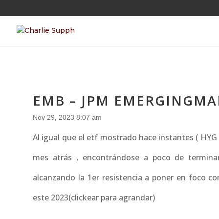
EMB – JPM EMERGINGMA
Nov 29, 2023 8:07 am
Al igual que el etf mostrado hace instantes ( HYG
mes atrás , encontrándose a poco de termina
alcanzando la 1er resistencia a poner en foco co
este 2023(clickear para agrandar)