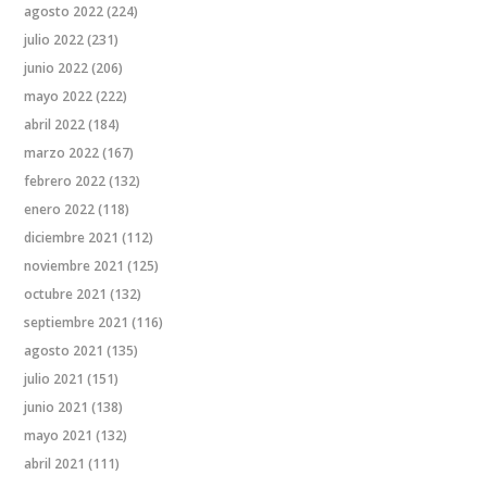
agosto 2022
(224)
julio 2022
(231)
junio 2022
(206)
mayo 2022
(222)
abril 2022
(184)
marzo 2022
(167)
febrero 2022
(132)
enero 2022
(118)
diciembre 2021
(112)
noviembre 2021
(125)
octubre 2021
(132)
septiembre 2021
(116)
agosto 2021
(135)
julio 2021
(151)
junio 2021
(138)
mayo 2021
(132)
abril 2021
(111)