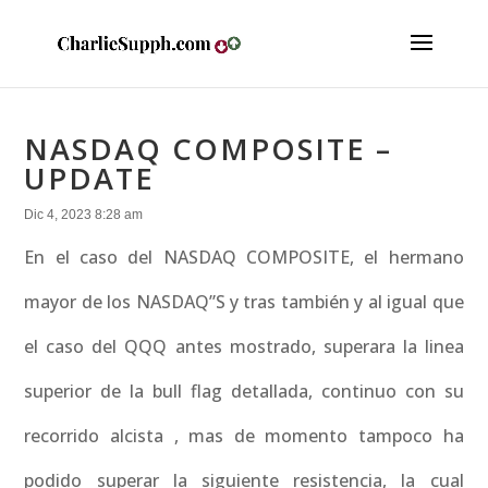
NASDAQ COMPOSITE –
UPDATE
Dic 4, 2023 8:28 am
En el caso del NASDAQ COMPOSITE, el hermano
mayor de los NASDAQ”S y tras también y al igual que
el caso del QQQ antes mostrado, superara la linea
superior de la bull flag detallada, continuo con su
recorrido alcista , mas de momento tampoco ha
podido superar la siguiente resistencia, la cual