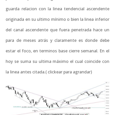
guarda relacion con la linea tendencial ascendente
originada en su ultimo mínimo o bien la linea inferior
del canal ascendente que fuera penetrada hace un
para de meses atrás y claramente es donde debe
estar el foco, en terminos base cierre semanal. En el
hoy se suma su ultima máximo el cual coincide con
la linea antes citada.( clickear para agrandar)