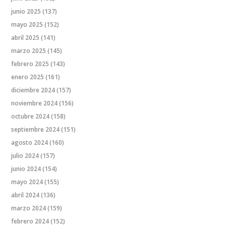
junio 2025
(137)
mayo 2025
(152)
abril 2025
(141)
marzo 2025
(145)
febrero 2025
(143)
enero 2025
(161)
diciembre 2024
(157)
noviembre 2024
(156)
octubre 2024
(158)
septiembre 2024
(151)
agosto 2024
(160)
julio 2024
(157)
junio 2024
(154)
mayo 2024
(155)
abril 2024
(136)
marzo 2024
(159)
febrero 2024
(152)