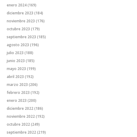
enero 2024
(169)
diciembre 2023
(184)
noviembre 2023
(176)
octubre 2023
(179)
septiembre 2023
(185)
agosto 2023
(196)
julio 2023
(188)
junio 2023
(185)
mayo 2023
(199)
abril 2023
(192)
marzo 2023
(206)
febrero 2023
(192)
enero 2023
(200)
diciembre 2022
(186)
noviembre 2022
(192)
octubre 2022
(249)
septiembre 2022
(219)