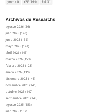
ymm
(1)
YPF
(164)
ZM
(6)
Archivos de Researchs
agosto 2026
(36)
julio 2026
(140)
junio 2026
(139)
mayo 2026
(144)
abril 2026
(143)
marzo 2026
(153)
febrero 2026
(128)
enero 2026
(139)
diciembre 2025
(146)
noviembre 2025
(146)
octubre 2025
(147)
septiembre 2025
(148)
agosto 2025
(153)
julio 2025
(152)