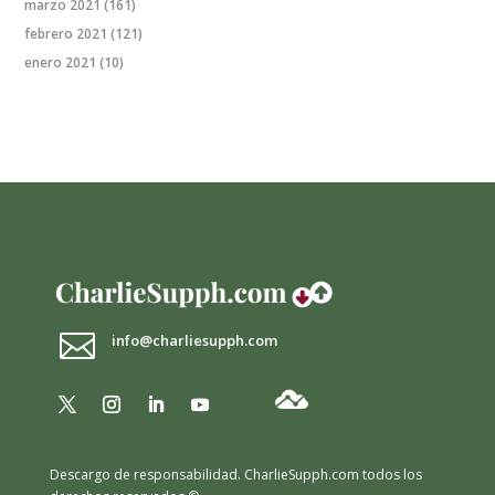
marzo 2021
(161)
febrero 2021
(121)
enero 2021
(10)

info@charliesupph.com
Descargo de responsabilidad.
CharlieSupph.com todos los