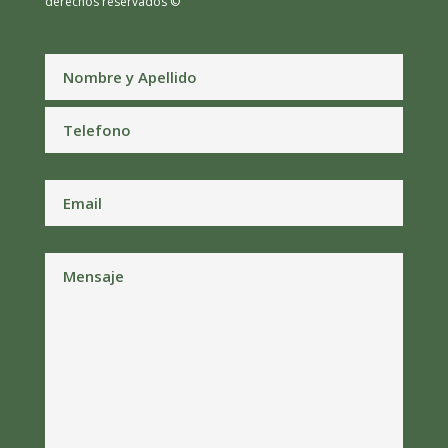
derechos reservados ©