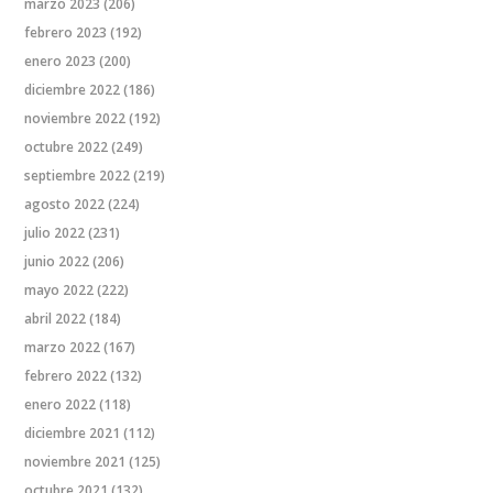
marzo 2023
(206)
febrero 2023
(192)
enero 2023
(200)
diciembre 2022
(186)
noviembre 2022
(192)
octubre 2022
(249)
septiembre 2022
(219)
agosto 2022
(224)
julio 2022
(231)
junio 2022
(206)
mayo 2022
(222)
abril 2022
(184)
marzo 2022
(167)
febrero 2022
(132)
enero 2022
(118)
diciembre 2021
(112)
noviembre 2021
(125)
octubre 2021
(132)