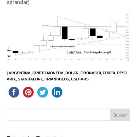
agrandar)
|
ARGENTINA
CRIPTO MONEDA
DOLAR
FIBONACCI
FOREX
PESO
ARG.
STANDALONE
TRIANGULOS
USDTARS