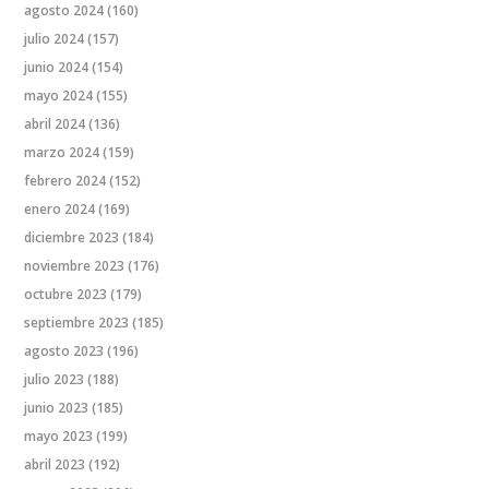
agosto 2024
(160)
julio 2024
(157)
junio 2024
(154)
mayo 2024
(155)
abril 2024
(136)
marzo 2024
(159)
febrero 2024
(152)
enero 2024
(169)
diciembre 2023
(184)
noviembre 2023
(176)
octubre 2023
(179)
septiembre 2023
(185)
agosto 2023
(196)
julio 2023
(188)
junio 2023
(185)
mayo 2023
(199)
abril 2023
(192)