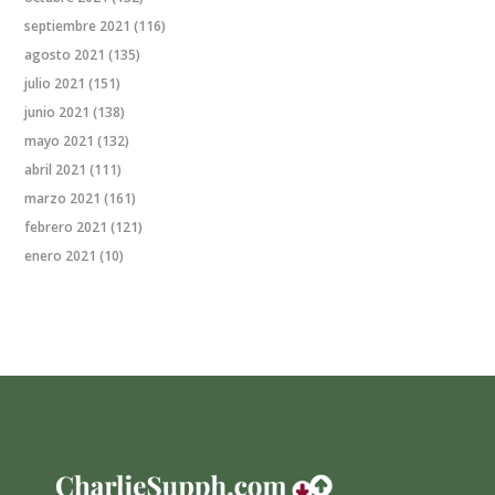
septiembre 2021
(116)
agosto 2021
(135)
julio 2021
(151)
junio 2021
(138)
mayo 2021
(132)
abril 2021
(111)
marzo 2021
(161)
febrero 2021
(121)
enero 2021
(10)