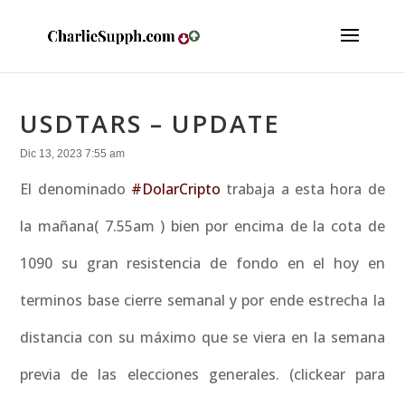
USDTARS – UPDATE
Dic 13, 2023 7:55 am
El denominado
#DolarCripto
trabaja a esta hora de
la mañana( 7.55am ) bien por encima de la cota de
1090 su gran resistencia de fondo en el hoy en
terminos base cierre semanal y por ende estrecha la
distancia con su máximo que se viera en la semana
previa de las elecciones generales. (clickear para