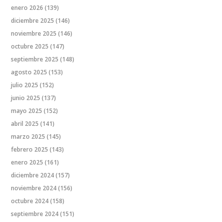
enero 2026
(139)
diciembre 2025
(146)
noviembre 2025
(146)
octubre 2025
(147)
septiembre 2025
(148)
agosto 2025
(153)
julio 2025
(152)
junio 2025
(137)
mayo 2025
(152)
abril 2025
(141)
marzo 2025
(145)
febrero 2025
(143)
enero 2025
(161)
diciembre 2024
(157)
noviembre 2024
(156)
octubre 2024
(158)
septiembre 2024
(151)