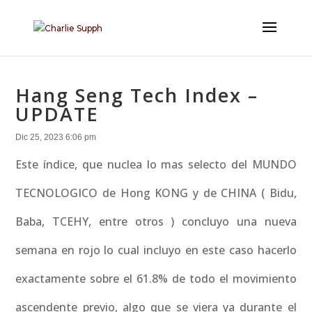
Hang Seng Tech Index –
UPDATE
Dic 25, 2023 6:06 pm
Este índice, que nuclea lo mas selecto del MUNDO
TECNOLOGICO de Hong KONG y de CHINA ( Bidu,
Baba, TCEHY, entre otros ) concluyo una nueva
semana en rojo lo cual incluyo en este caso hacerlo
exactamente sobre el 61.8% de todo el movimiento
ascendente previo, algo que se viera ya durante el