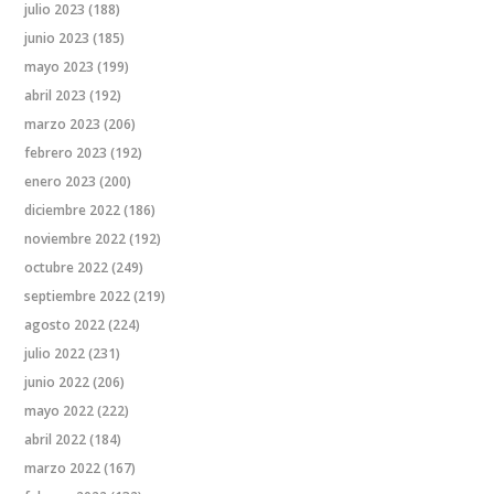
julio 2023
(188)
junio 2023
(185)
mayo 2023
(199)
abril 2023
(192)
marzo 2023
(206)
febrero 2023
(192)
enero 2023
(200)
diciembre 2022
(186)
noviembre 2022
(192)
octubre 2022
(249)
septiembre 2022
(219)
agosto 2022
(224)
julio 2022
(231)
junio 2022
(206)
mayo 2022
(222)
abril 2022
(184)
marzo 2022
(167)