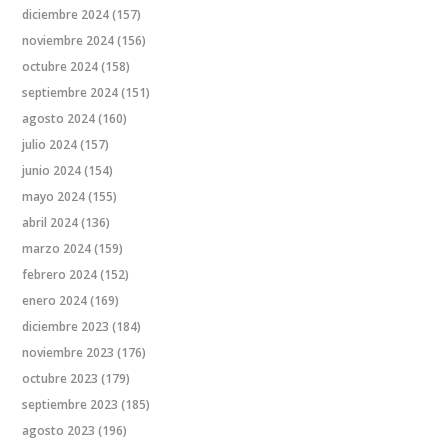
diciembre 2024
(157)
noviembre 2024
(156)
octubre 2024
(158)
septiembre 2024
(151)
agosto 2024
(160)
julio 2024
(157)
junio 2024
(154)
mayo 2024
(155)
abril 2024
(136)
marzo 2024
(159)
febrero 2024
(152)
enero 2024
(169)
diciembre 2023
(184)
noviembre 2023
(176)
octubre 2023
(179)
septiembre 2023
(185)
agosto 2023
(196)