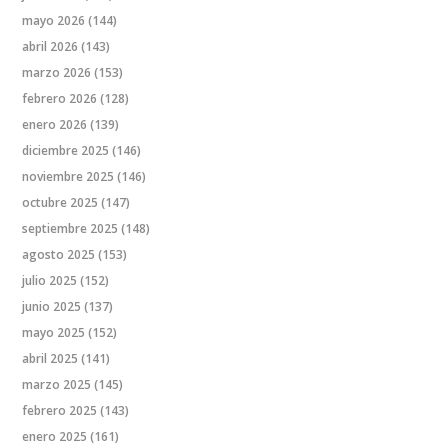
mayo 2026
(144)
abril 2026
(143)
marzo 2026
(153)
febrero 2026
(128)
enero 2026
(139)
diciembre 2025
(146)
noviembre 2025
(146)
octubre 2025
(147)
septiembre 2025
(148)
agosto 2025
(153)
julio 2025
(152)
junio 2025
(137)
mayo 2025
(152)
abril 2025
(141)
marzo 2025
(145)
febrero 2025
(143)
enero 2025
(161)