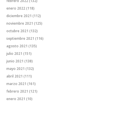
febrero 2022
(132)
enero 2022
(118)
diciembre 2021
(112)
noviembre 2021
(125)
octubre 2021
(132)
septiembre 2021
(116)
agosto 2021
(135)
julio 2021
(151)
junio 2021
(138)
mayo 2021
(132)
abril 2021
(111)
marzo 2021
(161)
febrero 2021
(121)
enero 2021
(10)