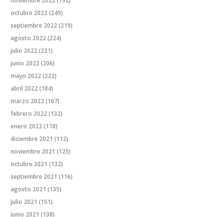
noviembre 2022
(192)
octubre 2022
(249)
septiembre 2022
(219)
agosto 2022
(224)
julio 2022
(231)
junio 2022
(206)
mayo 2022
(222)
abril 2022
(184)
marzo 2022
(167)
febrero 2022
(132)
enero 2022
(118)
diciembre 2021
(112)
noviembre 2021
(125)
octubre 2021
(132)
septiembre 2021
(116)
agosto 2021
(135)
julio 2021
(151)
junio 2021
(138)