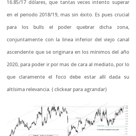
16.85/17 dólares, que tantas veces intento superar
en el periodo 2018/19, mas sin éxito. Es pues crucial
para los bulls el poder quebrar dicha zona,
conjuntamente con la linea inferior del viejo canal
ascendente que se originara en los mínimos del año
2020, para poder ir por mas de cara al mediato, por lo
que claramente el foco debe estar allí dada su
altísima relevancia. ( clickear para agrandar)