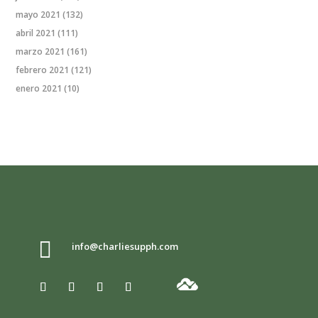
mayo 2021
(132)
abril 2021
(111)
marzo 2021
(161)
febrero 2021
(121)
enero 2021
(10)

info@charliesupph.com