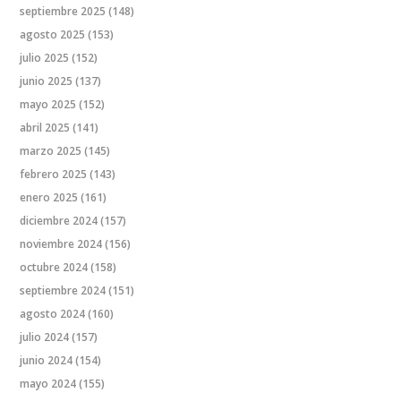
septiembre 2025
(148)
agosto 2025
(153)
julio 2025
(152)
junio 2025
(137)
mayo 2025
(152)
abril 2025
(141)
marzo 2025
(145)
febrero 2025
(143)
enero 2025
(161)
diciembre 2024
(157)
noviembre 2024
(156)
octubre 2024
(158)
septiembre 2024
(151)
agosto 2024
(160)
julio 2024
(157)
junio 2024
(154)
mayo 2024
(155)