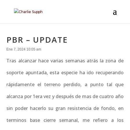
PBR – UPDATE
Ene 7, 2024 10:05 am
Tras alcanzar hace varias semanas atrás la zona de
soporte apuntada, esta especie ha ido recuperando
rápidamente el terreno perdido, a punto tal que
alcanza por 1era vez y después de mas de cuatro año
sin poder hacerlo su gran resistencia de fondo, en
terminos base cierre semanal, me refiero a los