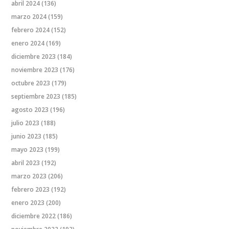
abril 2024
(136)
marzo 2024
(159)
febrero 2024
(152)
enero 2024
(169)
diciembre 2023
(184)
noviembre 2023
(176)
octubre 2023
(179)
septiembre 2023
(185)
agosto 2023
(196)
julio 2023
(188)
junio 2023
(185)
mayo 2023
(199)
abril 2023
(192)
marzo 2023
(206)
febrero 2023
(192)
enero 2023
(200)
diciembre 2022
(186)